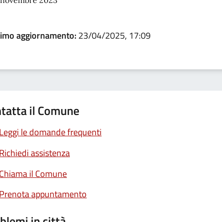
 novembre 2023
timo aggiornamento:
23/04/2025, 17:09
tatta il Comune
Leggi le domande frequenti
Richiedi assistenza
Chiama il Comune
Prenota appuntamento
blemi in città