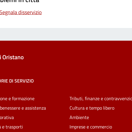
Segnala disservizio
 Oristano
RIE DI SERVIZIO
one e formazione
Tributi, finanze e contravvenzi
 benessere e assistenza
Cultura e tempo libero
vorativa
Ambiente
 e trasporti
Imprese e commercio