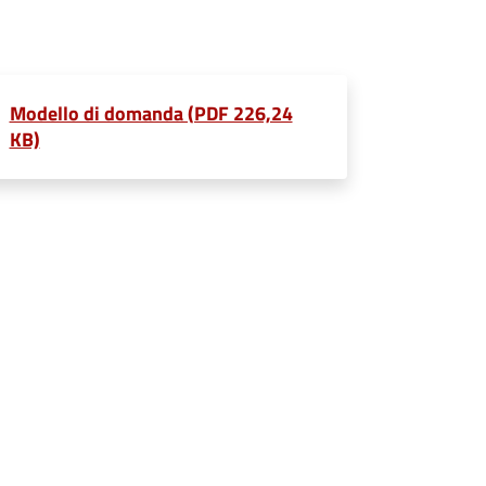
Modello di domanda (PDF 226,24
KB)