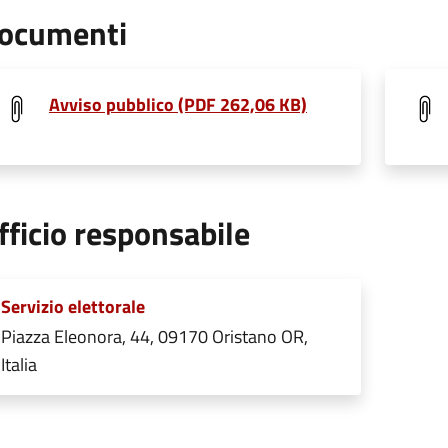
ocumenti
Avviso pubblico (PDF 262,06 KB)
fficio responsabile
Servizio elettorale
Piazza Eleonora, 44, 09170 Oristano OR,
Italia