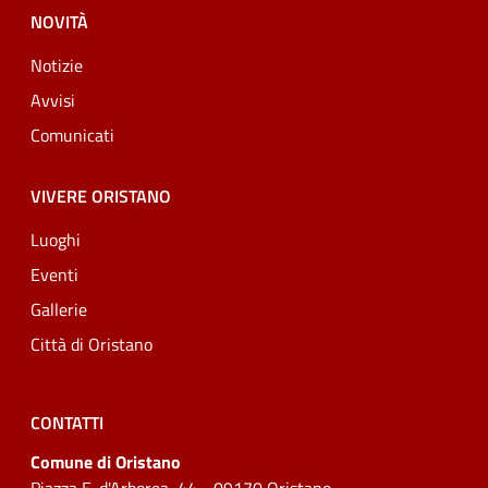
NOVITÀ
Notizie
Avvisi
Comunicati
VIVERE ORISTANO
Luoghi
Eventi
Gallerie
Città di Oristano
CONTATTI
Comune di Oristano