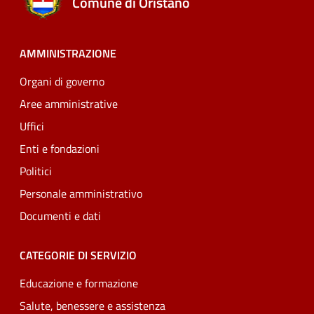
Comune di Oristano
AMMINISTRAZIONE
Organi di governo
Aree amministrative
Uffici
Enti e fondazioni
Politici
Personale amministrativo
Documenti e dati
CATEGORIE DI SERVIZIO
Educazione e formazione
Salute, benessere e assistenza