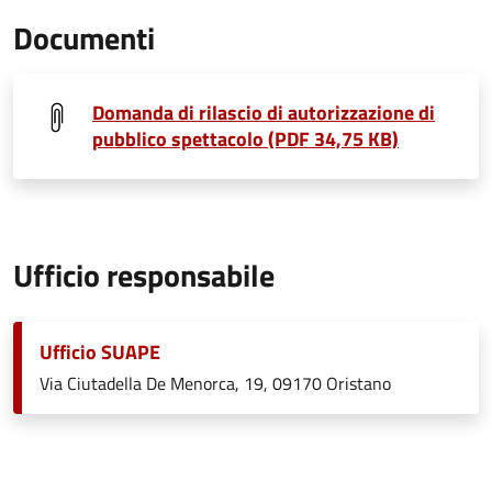
Documenti
Domanda di rilascio di autorizzazione di
pubblico spettacolo (PDF 34,75 KB)
Ufficio responsabile
Ufficio SUAPE
Via Ciutadella De Menorca, 19, 09170 Oristano