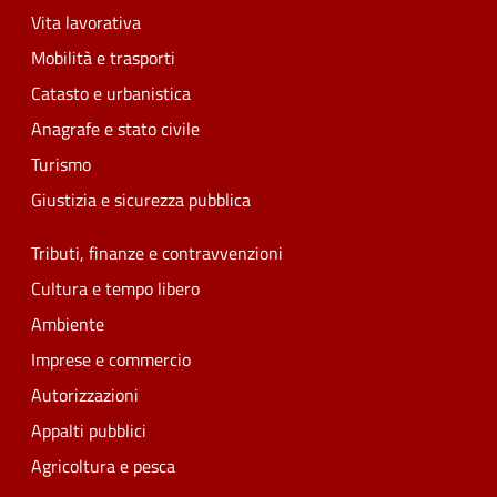
Vita lavorativa
Mobilità e trasporti
Catasto e urbanistica
Anagrafe e stato civile
Turismo
Giustizia e sicurezza pubblica
Tributi, finanze e contravvenzioni
Cultura e tempo libero
Ambiente
Imprese e commercio
Autorizzazioni
Appalti pubblici
Agricoltura e pesca