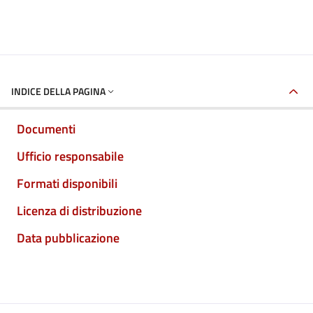
INDICE DELLA PAGINA
Documenti
Ufficio responsabile
Formati disponibili
Licenza di distribuzione
Data pubblicazione