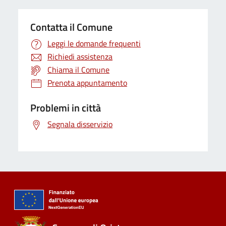
Contatta il Comune
Leggi le domande frequenti
Richiedi assistenza
Chiama il Comune
Prenota appuntamento
Problemi in città
Segnala disservizio