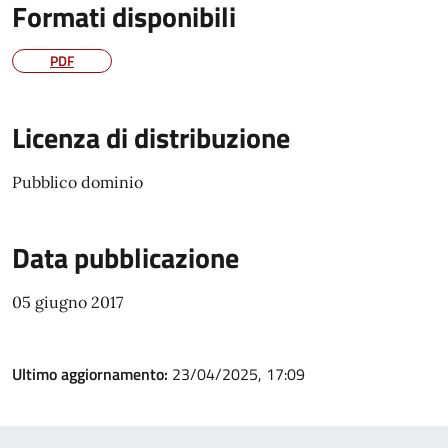
Formati disponibili
PDF
Licenza di distribuzione
Pubblico dominio
Data pubblicazione
05 giugno 2017
Ultimo aggiornamento:
23/04/2025, 17:09