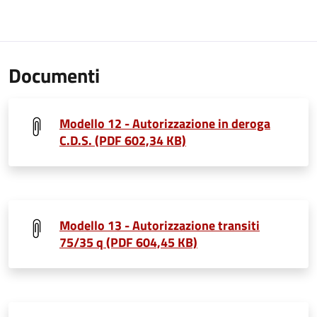
Documenti
Modello 12 - Autorizzazione in deroga
C.D.S. (PDF 602,34 KB)
Modello 13 - Autorizzazione transiti
75/35 q (PDF 604,45 KB)