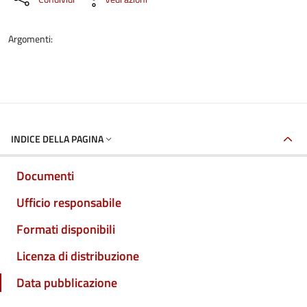
Argomenti:
INDICE DELLA PAGINA
Documenti
Ufficio responsabile
Formati disponibili
Licenza di distribuzione
Data pubblicazione