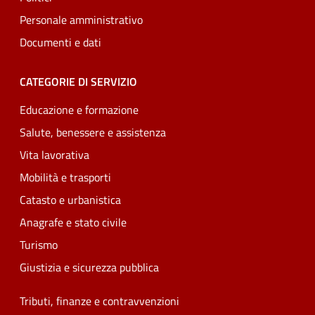
Personale amministrativo
Documenti e dati
CATEGORIE DI SERVIZIO
Educazione e formazione
Salute, benessere e assistenza
Vita lavorativa
Mobilità e trasporti
Catasto e urbanistica
Anagrafe e stato civile
Turismo
Giustizia e sicurezza pubblica
Tributi, finanze e contravvenzioni