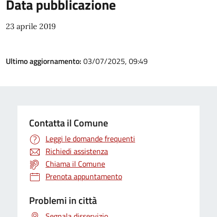
Data pubblicazione
23 aprile 2019
Ultimo aggiornamento:
03/07/2025, 09:49
Contatta il Comune
Leggi le domande frequenti
Richiedi assistenza
Chiama il Comune
Prenota appuntamento
Problemi in città
Segnala disservizio