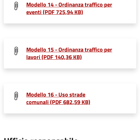
Modello 14 - Ordinanza traffico per
eventi (PDF 725,94 KB)
Modello 15 - Ordinanza traffico per
lavori (PDF 140,36 KB)
Modello 16 - Uso strade
comunali (PDF 682,59 KB)