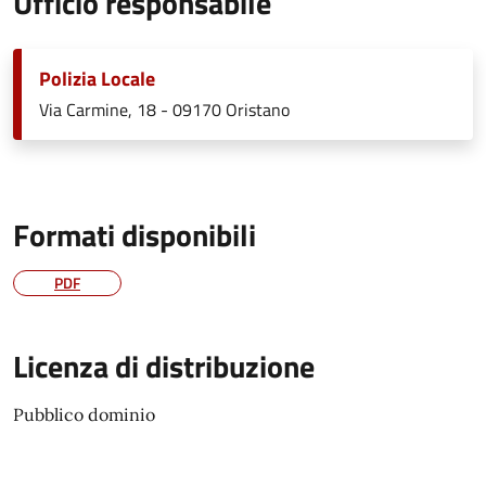
Ufficio responsabile
Polizia Locale
Via Carmine, 18 - 09170 Oristano
Formati disponibili
PDF
Licenza di distribuzione
Pubblico dominio