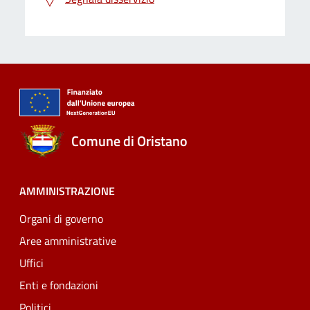
Comune di Oristano
AMMINISTRAZIONE
Organi di governo
Aree amministrative
Uffici
Enti e fondazioni
Politici