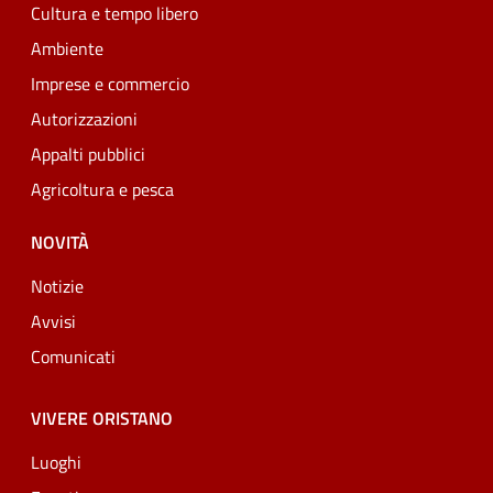
Cultura e tempo libero
Ambiente
Imprese e commercio
Autorizzazioni
Appalti pubblici
Agricoltura e pesca
NOVITÀ
Notizie
Avvisi
Comunicati
VIVERE ORISTANO
Luoghi