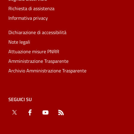
Richiesta di assistenza
Informativa privacy
Dichiarazione di accessibilità
Note legali
Attuazione misure PNRR
Amministrazione Trasparente
Archivio Amministrazione Trasparente
SEGUICI SU
Twitter
Facebook
YouTube
RSS