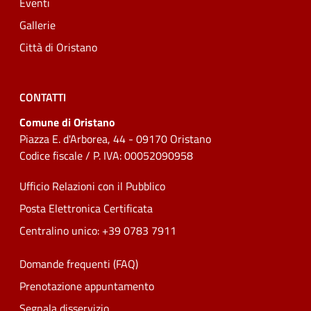
Eventi
Gallerie
Città di Oristano
CONTATTI
Comune di Oristano
Piazza E. d'Arborea, 44 - 09170 Oristano
Codice fiscale / P. IVA: 00052090958
Ufficio Relazioni con il Pubblico
Posta Elettronica Certificata
Centralino unico: +39 0783 7911
Domande frequenti (FAQ)
Prenotazione appuntamento
Segnala disservizio