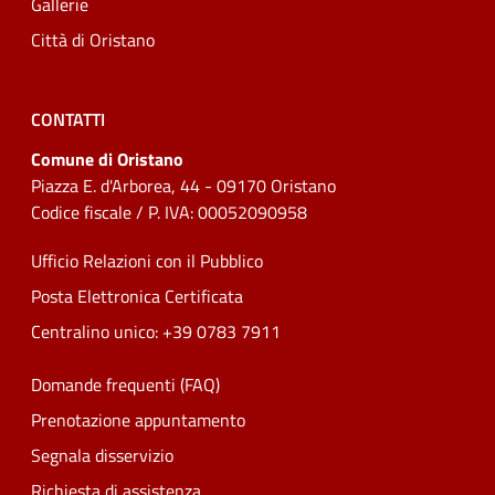
Gallerie
Città di Oristano
CONTATTI
Comune di Oristano
Piazza E. d'Arborea, 44 - 09170 Oristano
Codice fiscale / P. IVA: 00052090958
Ufficio Relazioni con il Pubblico
Posta Elettronica Certificata
Centralino unico: +39 0783 7911
Domande frequenti (FAQ)
Prenotazione appuntamento
Segnala disservizio
Richiesta di assistenza