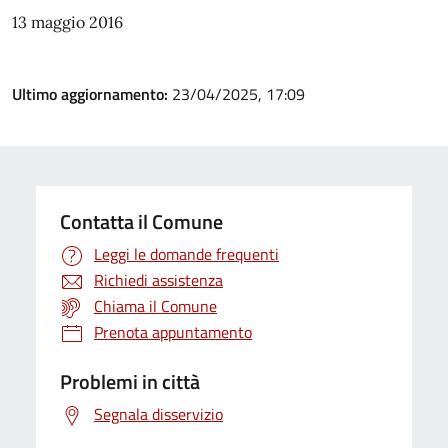
13 maggio 2016
Ultimo aggiornamento:
23/04/2025, 17:09
Contatta il Comune
Leggi le domande frequenti
Richiedi assistenza
Chiama il Comune
Prenota appuntamento
Problemi in città
Segnala disservizio