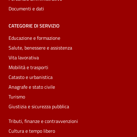
Documenti e dati
CATEGORIE DI SERVIZIO
Educazione e formazione
Salute, benessere e assistenza
Vita lavorativa
Mobilità e trasporti
Catasto e urbanistica
Anagrafe e stato civile
Turismo
Giustizia e sicurezza pubblica
Tributi, finanze e contravvenzioni
Cultura e tempo libero