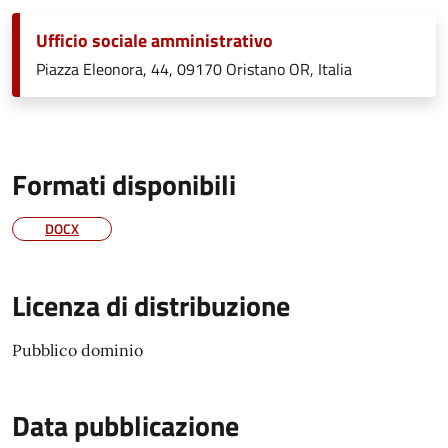
Ufficio sociale amministrativo
Piazza Eleonora, 44, 09170 Oristano OR, Italia
Formati disponibili
DOCX
Licenza di distribuzione
Pubblico dominio
Data pubblicazione