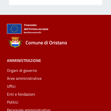
Comune di Oristano
AMMINISTRAZIONE
Organi di governo
Aree amministrative
Uffici
Enti e fondazioni
Politici
Personale amministrativo