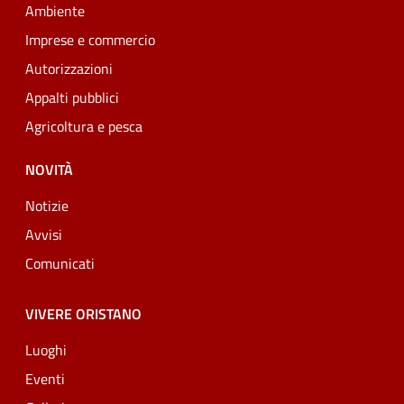
Ambiente
Imprese e commercio
Autorizzazioni
Appalti pubblici
Agricoltura e pesca
NOVITÀ
Notizie
Avvisi
Comunicati
VIVERE ORISTANO
Luoghi
Eventi