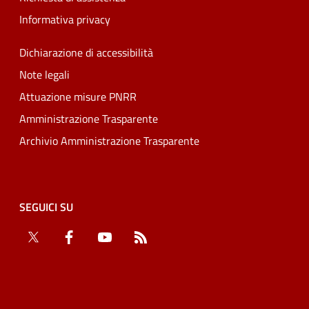
Informativa privacy
Dichiarazione di accessibilità
Note legali
Attuazione misure PNRR
Amministrazione Trasparente
Archivio Amministrazione Trasparente
SEGUICI SU
Twitter
Facebook
YouTube
RSS