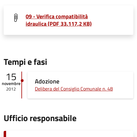
09 - Verifica compatibilità
idraulica (PDF 33.117,2 KB)
Tempi e fasi
15
Adozione
novembre
Delibera del Consiglio Comunale n. 48
2012
Ufficio responsabile