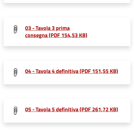
03 - Tavola 3 prima
consegna (PDF 154,53 KB)
04 - Tavola 4 definitiva (PDF 151,55 KB)
05 - Tavola 5 definitiva (PDF 261,72 KB)