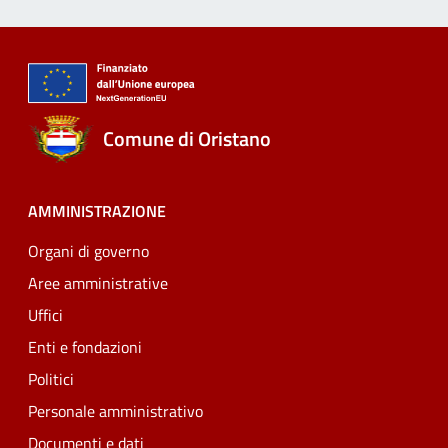
Comune di Oristano
AMMINISTRAZIONE
Organi di governo
Aree amministrative
Uffici
Enti e fondazioni
Politici
Personale amministrativo
Documenti e dati