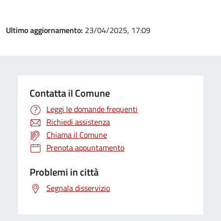
Ultimo aggiornamento:
23/04/2025, 17:09
Contatta il Comune
Leggi le domande frequenti
Richiedi assistenza
Chiama il Comune
Prenota appuntamento
Problemi in città
Segnala disservizio