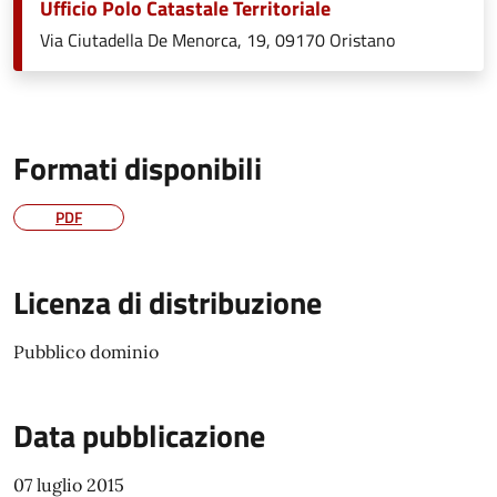
Ufficio Polo Catastale Territoriale
Via Ciutadella De Menorca, 19, 09170 Oristano
Formati disponibili
PDF
Licenza di distribuzione
Pubblico dominio
Data pubblicazione
07 luglio 2015