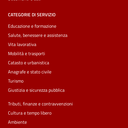
CATEGORIE DI SERVIZIO
Educazione e formazione
Salute, benessere e assistenza
Vita lavorativa
Mobilità e trasporti
Catasto e urbanistica
Anagrafe e stato civile
Turismo
Giustizia e sicurezza pubblica
Tributi, finanze e contravvenzioni
Cultura e tempo libero
Ambiente