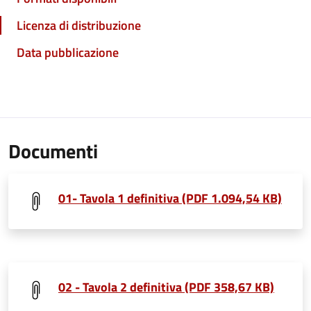
Licenza di distribuzione
Data pubblicazione
Documenti
01- Tavola 1 definitiva (PDF 1.094,54 KB)
02 - Tavola 2 definitiva (PDF 358,67 KB)