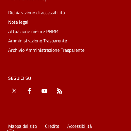
Dichiarazione di accessibilità
Note legali
Attuazione misure PNRR
Amministrazione Trasparente
Archivio Amministrazione Trasparente
SEGUICI SU
Twitter
Facebook
YouTube
RSS
Mappa del sito
Credits
Accessibilità