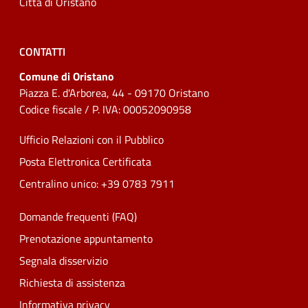
Città di Oristano
CONTATTI
Comune di Oristano
Piazza E. d'Arborea, 44 - 09170 Oristano
Codice fiscale / P. IVA: 00052090958
Ufficio Relazioni con il Pubblico
Posta Elettronica Certificata
Centralino unico: +39 0783 7911
Domande frequenti (FAQ)
Prenotazione appuntamento
Segnala disservizio
Richiesta di assistenza
Informativa privacy