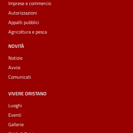
Imprese e commercio
Autorizzazioni
Appalti pubblici
Agricoltura e pesca
NOVITÀ
Notizie
Avvisi
Comunicati
VIVERE ORISTANO
Luoghi
Eventi
Gallerie