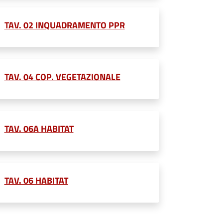
TAV. 02 INQUADRAMENTO PPR
TAV. 04 COP. VEGETAZIONALE
TAV. 06A HABITAT
TAV. 06 HABITAT