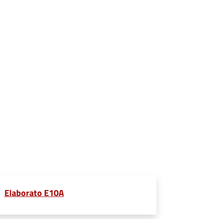
Elaborato E10A