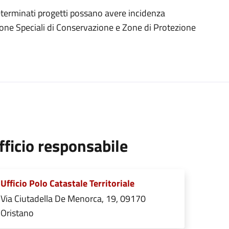
terminati progetti possano avere incidenza
 Zone Speciali di Conservazione e Zone di Protezione
fficio responsabile
Ufficio Polo Catastale Territoriale
Via Ciutadella De Menorca, 19, 09170
Oristano