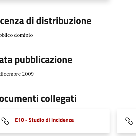
icenza di distribuzione
bblico dominio
ata pubblicazione
 dicembre 2009
ocumenti collegati
E10 - Studio di incidenza