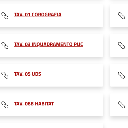
TAV. 01 COROGRAFIA
TAV. 03 INQUADRAMENTO PUC
TAV. 05 UDS
TAV. 06B HABITAT