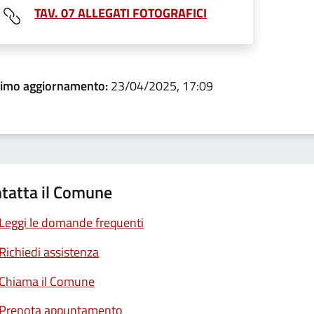
TAV. 07 ALLEGATI FOTOGRAFICI
timo aggiornamento:
23/04/2025, 17:09
tatta il Comune
Leggi le domande frequenti
Richiedi assistenza
Chiama il Comune
Prenota appuntamento