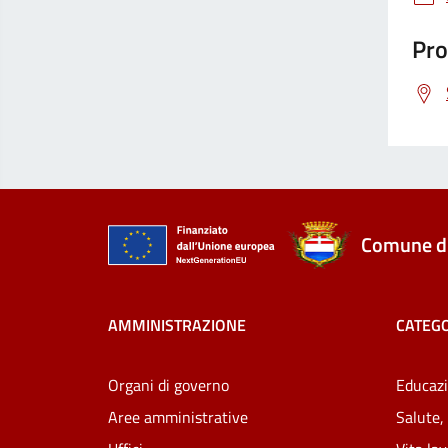
Pro
Comune di
AMMINISTRAZIONE
CATEGO
Organi di governo
Educazi
Aree amministrative
Salute,