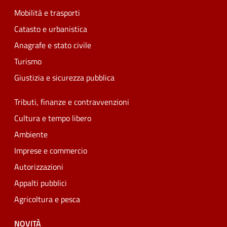
Mobilità e trasporti
Catasto e urbanistica
Anagrafe e stato civile
Turismo
Giustizia e sicurezza pubblica
Tributi, finanze e contravvenzioni
Cultura e tempo libero
Ambiente
Imprese e commercio
Autorizzazioni
Appalti pubblici
Agricoltura e pesca
NOVITÀ