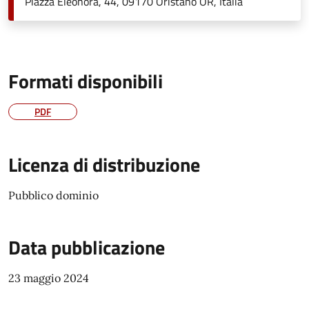
Piazza Eleonora, 44, 09170 Oristano OR, Italia
Formati disponibili
PDF
Licenza di distribuzione
Pubblico dominio
Data pubblicazione
23 maggio 2024