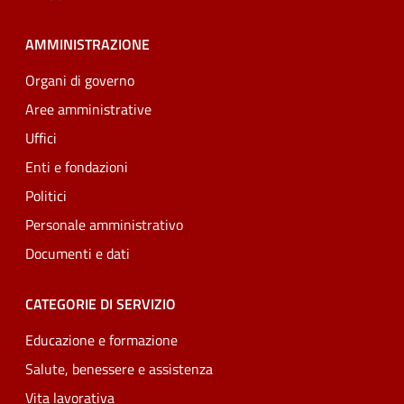
AMMINISTRAZIONE
Organi di governo
Aree amministrative
Uffici
Enti e fondazioni
Politici
Personale amministrativo
Documenti e dati
CATEGORIE DI SERVIZIO
Educazione e formazione
Salute, benessere e assistenza
Vita lavorativa