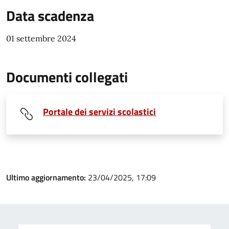
Data scadenza
01 settembre 2024
Documenti collegati
Portale dei servizi scolastici
Ultimo aggiornamento:
23/04/2025, 17:09