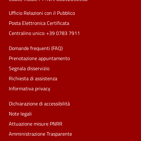
Ufficio Relazioni con il Pubblico
Posta Elettronica Certificata
Centralino unico: +39 0783 7911
Domande frequenti (FAQ)
Prenotazione appuntamento
Segnala disservizio
Richiesta di assistenza
Informativa privacy
Dichiarazione di accessibilità
Note legali
Attuazione misure PNRR
Amministrazione Trasparente