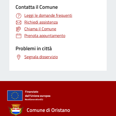
Contatta il Comune
Leggi le domande frequenti
Richiedi assistenza
Chiama il Comune
Prenota appuntamento
Problemi in città
Segnala disservizio
Comune di Oristano