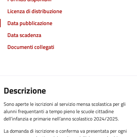
Licenza di distribuzione
Data pubblicazione
Data scadenza
Documenti collegati
Descrizione
Sono aperte le iscrizioni al servizio mensa scolastica per gli
alunni frequentanti a tempo pieno le scuole cittadine
dell’infanzia e primarie nell’anno scolastico 2024/2025.
La domanda di iscrizione o conferma va presentata per ogni