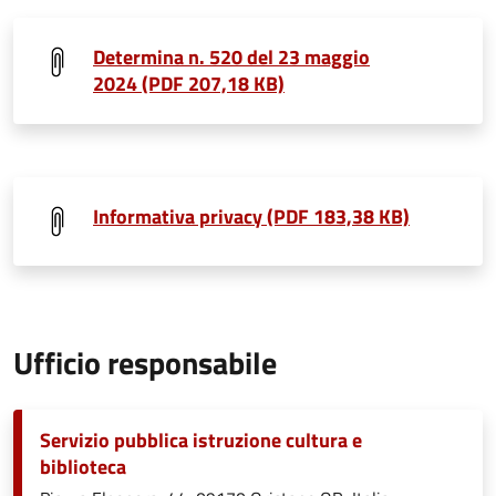
Determina n. 520 del 23 maggio
2024 (PDF 207,18 KB)
Informativa privacy (PDF 183,38 KB)
Ufficio responsabile
Servizio pubblica istruzione cultura e
biblioteca