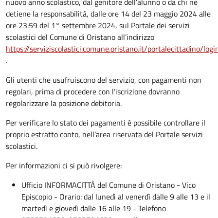
nuovo anno scolastico, dal genitore dell’alunno o da chi ne
detiene la responsabilità, dalle ore 14 del 23 maggio 2024 alle
ore 23:59 del 1° settembre 2024, sul Portale dei servizi
scolastici del Comune di Oristano all’indirizzo
https://serviziscolastici.comune.oristano.it/portalecittadino/logi
.
Gli utenti che usufruiscono del servizio, con pagamenti non
regolari, prima di procedere con l’iscrizione dovranno
regolarizzare la posizione debitoria.
Per verificare lo stato dei pagamenti è possibile controllare il
proprio estratto conto, nell’area riservata del Portale servizi
scolastici.
Per informazioni ci si può rivolgere:
Ufficio INFORMACITTÀ del Comune di Oristano - Vico
Episcopio - Orario: dal lunedì al venerdì dalle 9 alle 13 e il
martedì e giovedì dalle 16 alle 19 - Telefono