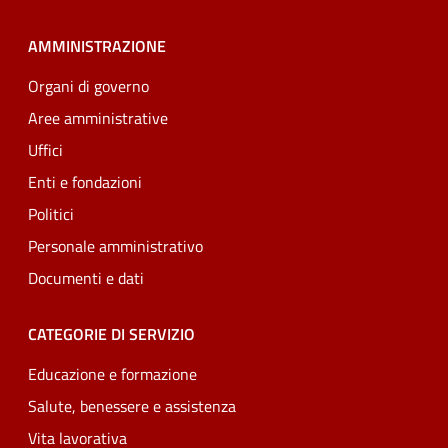
AMMINISTRAZIONE
Organi di governo
Aree amministrative
Uffici
Enti e fondazioni
Politici
Personale amministrativo
Documenti e dati
CATEGORIE DI SERVIZIO
Educazione e formazione
Salute, benessere e assistenza
Vita lavorativa