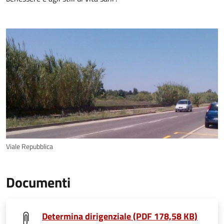
Viale Repubblica
Documenti
Determina dirigenziale (PDF 178,58 KB)