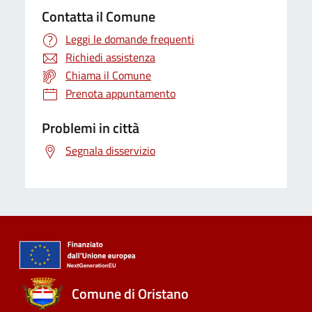
Contatta il Comune
Leggi le domande frequenti
Richiedi assistenza
Chiama il Comune
Prenota appuntamento
Problemi in città
Segnala disservizio
Comune di Oristano