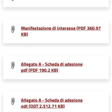
Manifestazione di interesse (PDF 360,97
KB)
Allegato A - Scheda di adesione
pdf (PDF 190,2 KB)
Allegato A - Scheda di adesione
odt (ODT 2.512,71 KB)