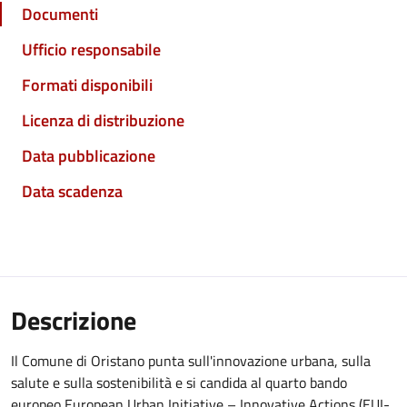
Documenti
Ufficio responsabile
Formati disponibili
Licenza di distribuzione
Data pubblicazione
Data scadenza
Descrizione
Il Comune di Oristano punta sull'innovazione urbana, sulla
salute e sulla sostenibilità e si candida al quarto bando
europeo European Urban Initiative – Innovative Actions (EUI-