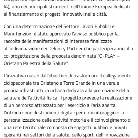
IA), uno dei principali strumenti dell'Unione Europea dedicati
al finanziamento di progetti innovativi nelle città.
Con una determinazione del Settore Lavori Pubblici e
Manutenzioni è stato approvato l'avviso pubblico per la
raccolta delle manifestazioni di interesse finalizzate
all'individuazione dei Delivery Partner che parteciperanno alla
co-progettazione della proposta denominata "O-PLAY –
Oristano Palestra della Salute".
L'iniziativa nasce dall'obiettivo di trasformare il collegamento
ciclopedonale tra Oristano e Torre Grande in una vera e
propria infrastruttura urbana dedicata alla promozione della
salute e dell'attività fisica. Il progetto prevede la realizzazione
di un percorso attrezzato per l'esercizio all'aria aperta,
l'introduzione di strumenti digitali per il monitoraggio e la
personalizzazione delle attività motorie e il coinvolgimento di
una rete territoriale composta da soggetti pubblici e privati
operanti nei settori della salute, dello sport, dell'innovazione