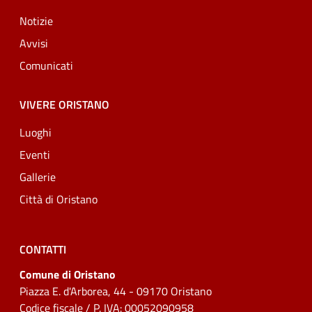
Notizie
Avvisi
Comunicati
VIVERE ORISTANO
Luoghi
Eventi
Gallerie
Città di Oristano
CONTATTI
Comune di Oristano
Piazza E. d'Arborea, 44 - 09170 Oristano
Codice fiscale / P. IVA: 00052090958