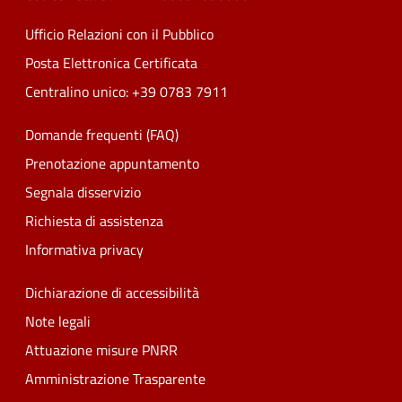
Ufficio Relazioni con il Pubblico
Posta Elettronica Certificata
Centralino unico: +39 0783 7911
Domande frequenti (FAQ)
Prenotazione appuntamento
Segnala disservizio
Richiesta di assistenza
Informativa privacy
Dichiarazione di accessibilità
Note legali
Attuazione misure PNRR
Amministrazione Trasparente