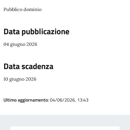
Pubblico dominio
Data pubblicazione
04 giugno 2026
Data scadenza
10 giugno 2026
Ultimo aggiornamento:
04/06/2026, 13:43