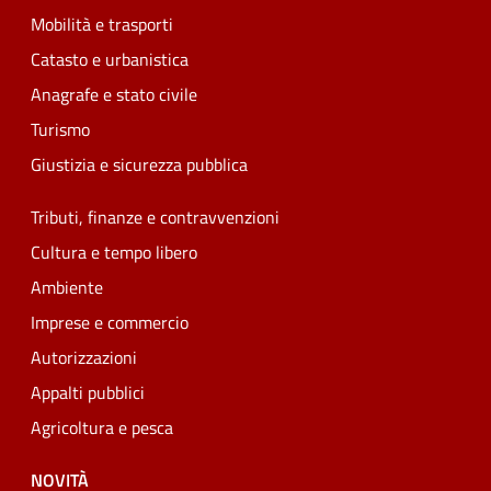
Mobilità e trasporti
Catasto e urbanistica
Anagrafe e stato civile
Turismo
Giustizia e sicurezza pubblica
Tributi, finanze e contravvenzioni
Cultura e tempo libero
Ambiente
Imprese e commercio
Autorizzazioni
Appalti pubblici
Agricoltura e pesca
NOVITÀ