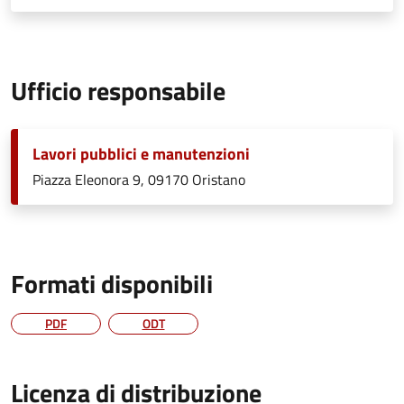
Ufficio responsabile
Lavori pubblici e manutenzioni
Piazza Eleonora 9, 09170 Oristano
Formati disponibili
PDF
ODT
Licenza di distribuzione