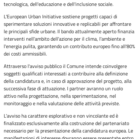
tecnologica, dell'educazione e dell'inclusione sociale.
L'European Urban Initiative sostiene progetti capaci di
sperimentare soluzioni innovative e replicabili per affrontare
le principali sfide urbane. Il bando attualmente aperto finanzia
interventi nell'ambito dell'azione per il clima, l'ambiente e
l'energia pulita, garantendo un contributo europeo fino all'80%
dei costi ammissibili.
Attraverso l'avviso pubblico il Comune intende coinvolgere
soggetti qualificati interessati a contribuire alla definizione
della candidatura e, in caso di approvazione del progetto, alla
successiva fase di attuazione. I partner avranno un ruolo
attivo nella progettazione, nella sperimentazione, nel
monitoraggio e nella valutazione delle attività previste.
L'avviso ha carattere esplorativo e non vincolante ed è
finalizzato esclusivamente alla costruzione del partenariato
necessario per la presentazione della candidatura europea. Le
manifestazioni di interesse dovranno essere presentate entro