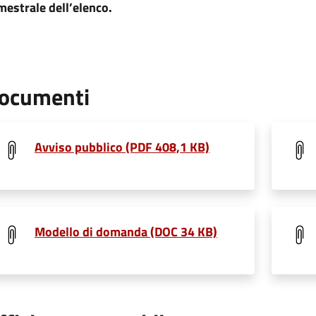
mestrale dell’elenco.
ocumenti
Avviso pubblico (PDF 408,1 KB)
Modello di domanda (DOC 34 KB)