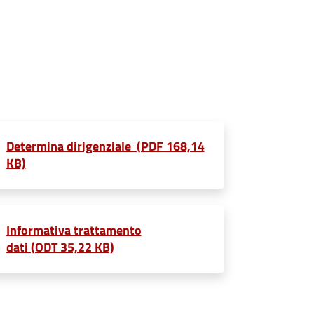
Determina dirigenziale (PDF 168,14
KB)
Informativa trattamento
dati (ODT 35,22 KB)