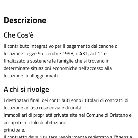
Descrizione
Che Cos'è
Il contributo integrativo per il pagamento del canone di
locazione Legge 9 dicembre 1998, n.431, art.11 è
finalizzato a sostenere le famiglie che si trovano in
determinate situazioni economiche nell’accesso alla
locazione in alloggi privati.
A chi si rivolge
I destinatari finali dei contributi sono i titolari di contratti di
locazione ad uso residenziale di unità
immobiliari di proprietà privata site nel Comune di Oristano e
occupate a titolo di abitazione
principale.
Il contratto deve risultare regolarmente registrato all’Agenzia