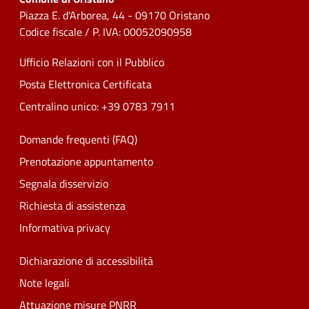
Piazza E. d'Arborea, 44 - 09170 Oristano
Codice fiscale / P. IVA: 00052090958
Ufficio Relazioni con il Pubblico
Posta Elettronica Certificata
Centralino unico: +39 0783 7911
Domande frequenti (FAQ)
Prenotazione appuntamento
Segnala disservizio
Richiesta di assistenza
Informativa privacy
Dichiarazione di accessibilità
Note legali
Attuazione misure PNRR