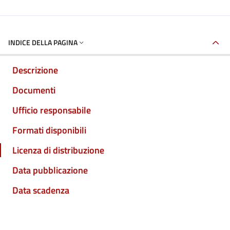
INDICE DELLA PAGINA
Descrizione
Documenti
Ufficio responsabile
Formati disponibili
Licenza di distribuzione
Data pubblicazione
Data scadenza