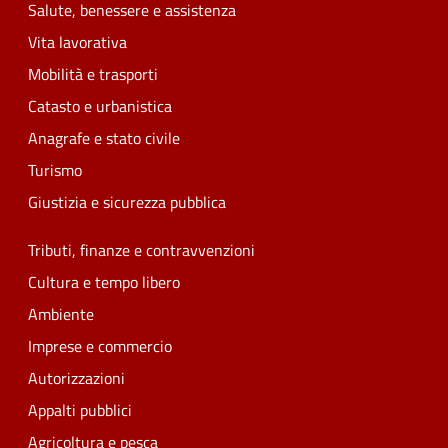
Salute, benessere e assistenza
Vita lavorativa
Mobilità e trasporti
Catasto e urbanistica
Anagrafe e stato civile
Turismo
Giustizia e sicurezza pubblica
Tributi, finanze e contravvenzioni
Cultura e tempo libero
Ambiente
Imprese e commercio
Autorizzazioni
Appalti pubblici
Agricoltura e pesca