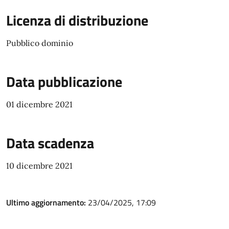
Licenza di distribuzione
Pubblico dominio
Data pubblicazione
01 dicembre 2021
Data scadenza
10 dicembre 2021
Ultimo aggiornamento:
23/04/2025, 17:09