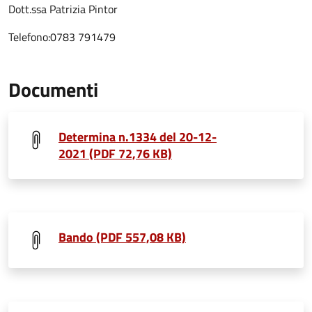
Dott.ssa Patrizia Pintor
Telefono:0783 791479
Documenti
Determina n.1334 del 20-12-
2021 (PDF 72,76 KB)
Bando (PDF 557,08 KB)