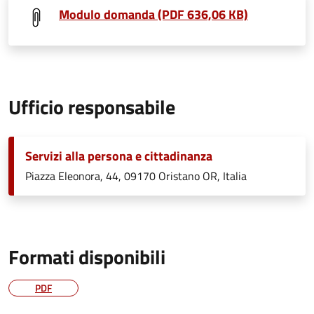
Modulo domanda (PDF 636,06 KB)
Ufficio responsabile
Servizi alla persona e cittadinanza
Piazza Eleonora, 44, 09170 Oristano OR, Italia
Formati disponibili
PDF