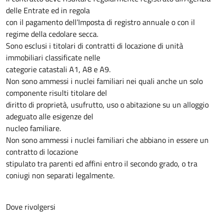
delle Entrate ed in regola
con il pagamento dell’Imposta di registro annuale o con il
regime della cedolare secca.
Sono esclusi i titolari di contratti di locazione di unità
immobiliari classificate nelle
categorie catastali A1, A8 e A9.
Non sono ammessi i nuclei familiari nei quali anche un solo
componente risulti titolare del
diritto di proprietà, usufrutto, uso o abitazione su un alloggio
adeguato alle esigenze del
nucleo familiare.
Non sono ammessi i nuclei familiari che abbiano in essere un
contratto di locazione
stipulato tra parenti ed affini entro il secondo grado, o tra
coniugi non separati legalmente.
Dove rivolgersi