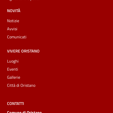
NOVITÀ
Notizie
Avvisi
Comunicati
VIVERE ORISTANO
Luoghi
Eventi
Gallerie
Città di Oristano
CONTATTI
Comune di Oristano