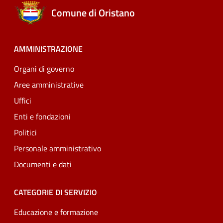
Comune di Oristano
AMMINISTRAZIONE
Organi di governo
Aree amministrative
Uffici
Enti e fondazioni
Politici
Personale amministrativo
Documenti e dati
CATEGORIE DI SERVIZIO
Educazione e formazione