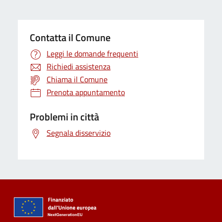
Contatta il Comune
Leggi le domande frequenti
Richiedi assistenza
Chiama il Comune
Prenota appuntamento
Problemi in città
Segnala disservizio