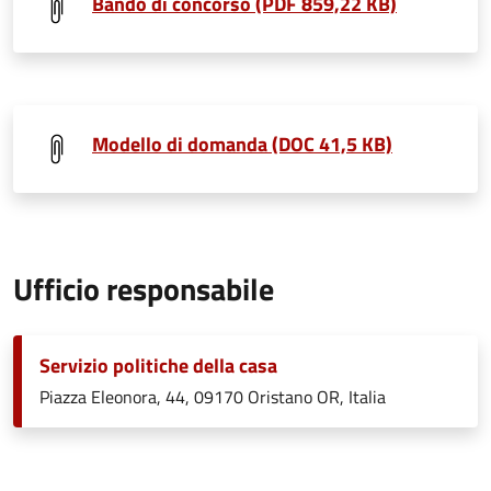
Bando di concorso (PDF 859,22 KB)
Modello di domanda (DOC 41,5 KB)
Ufficio responsabile
Servizio politiche della casa
Piazza Eleonora, 44, 09170 Oristano OR, Italia