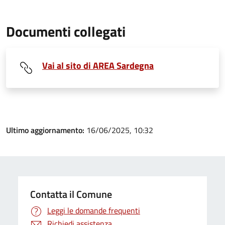
Documenti collegati
Vai al sito di AREA Sardegna
Ultimo aggiornamento:
16/06/2025, 10:32
Contatta il Comune
Leggi le domande frequenti
Richiedi assistenza