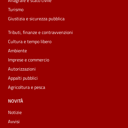
Anagrafe e stato civile
Turismo
Giustizia e sicurezza pubblica
Tributi, finanze e contravvenzioni
Cultura e tempo libero
Ambiente
Imprese e commercio
Autorizzazioni
Appalti pubblici
Agricoltura e pesca
NOVITÀ
Notizie
Avvisi