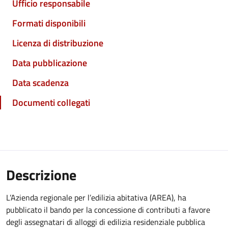
Ufficio responsabile
Formati disponibili
Licenza di distribuzione
Data pubblicazione
Data scadenza
Documenti collegati
Descrizione
L’Azienda regionale per l’edilizia abitativa (AREA), ha
pubblicato il bando per la concessione di contributi a favore
degli assegnatari di alloggi di edilizia residenziale pubblica