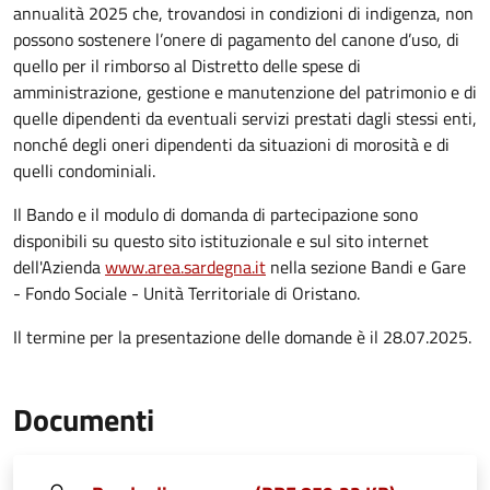
annualità 2025 che, trovandosi in condizioni di indigenza, non
possono sostenere l’onere di pagamento del canone d’uso, di
quello per il rimborso al Distretto delle spese di
amministrazione, gestione e manutenzione del patrimonio e di
quelle dipendenti da eventuali servizi prestati dagli stessi enti,
nonché degli oneri dipendenti da situazioni di morosità e di
quelli condominiali.
Il Bando e il modulo di domanda di partecipazione sono
disponibili su questo sito istituzionale e sul sito internet
dell'Azienda
www.area.sardegna.it
nella sezione Bandi e Gare
- Fondo Sociale - Unità Territoriale di Oristano.
Il termine per la presentazione delle domande è il 28.07.2025.
Documenti