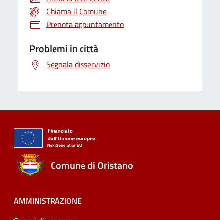
Chiama il Comune
Prenota appuntamento
Problemi in città
Segnala disservizio
Comune di Oristano
AMMINISTRAZIONE