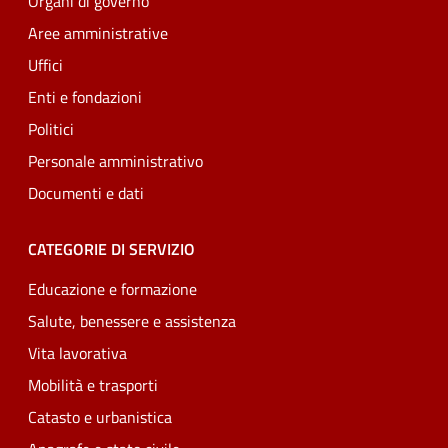
Organi di governo
Aree amministrative
Uffici
Enti e fondazioni
Politici
Personale amministrativo
Documenti e dati
CATEGORIE DI SERVIZIO
Educazione e formazione
Salute, benessere e assistenza
Vita lavorativa
Mobilità e trasporti
Catasto e urbanistica