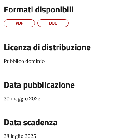
Formati disponibili
PDF
DOC
Licenza di distribuzione
Pubblico dominio
Data pubblicazione
30 maggio 2025
Data scadenza
28 luglio 2025