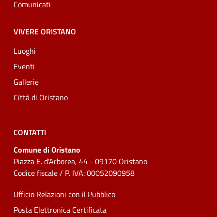
Comunicati
VIVERE ORISTANO
Luoghi
Eventi
Gallerie
Città di Oristano
CONTATTI
Comune di Oristano
Piazza E. d'Arborea, 44 - 09170 Oristano
Codice fiscale / P. IVA: 00052090958
Ufficio Relazioni con il Pubblico
Posta Elettronica Certificata