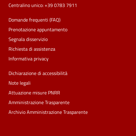
Centralino unico: +39 0783 7911
Domande frequenti (FAQ)
Prenotazione appuntamento
Segnala disservizio
Richiesta di assistenza
Informativa privacy
Dichiarazione di accessibilità
Note legali
Attuazione misure PNRR
Amministrazione Trasparente
Archivio Amministrazione Trasparente