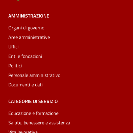
AMMINISTRAZIONE
Organi di governo
Aree amministrative
Uffici
Enti e fondazioni
Politici
Personale amministrativo
Documenti e dati
CATEGORIE DI SERVIZIO
Educazione e formazione
Salute, benessere e assistenza
Vita lavorativa