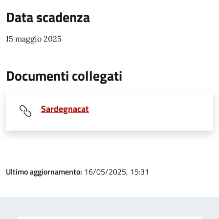
Data scadenza
15 maggio 2025
Documenti collegati
Sardegnacat
Ultimo aggiornamento:
16/05/2025, 15:31