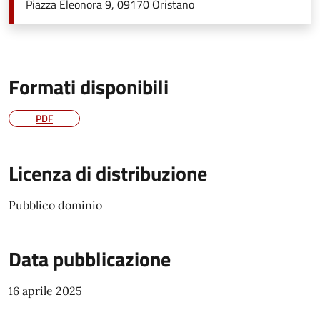
Piazza Eleonora 9, 09170 Oristano
Formati disponibili
PDF
Licenza di distribuzione
Pubblico dominio
Data pubblicazione
16 aprile 2025