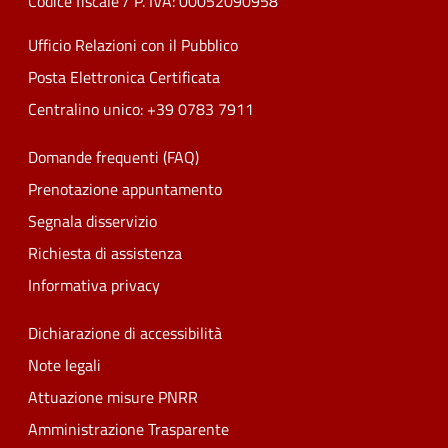
Codice fiscale / P. IVA: 00052090958
Ufficio Relazioni con il Pubblico
Posta Elettronica Certificata
Centralino unico: +39 0783 7911
Domande frequenti (FAQ)
Prenotazione appuntamento
Segnala disservizio
Richiesta di assistenza
Informativa privacy
Dichiarazione di accessibilità
Note legali
Attuazione misure PNRR
Amministrazione Trasparente