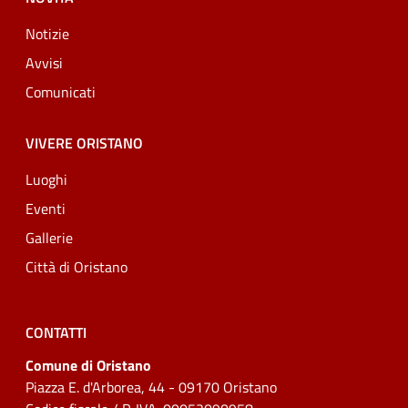
Notizie
Avvisi
Comunicati
VIVERE ORISTANO
Luoghi
Eventi
Gallerie
Città di Oristano
CONTATTI
Comune di Oristano
Piazza E. d'Arborea, 44 - 09170 Oristano