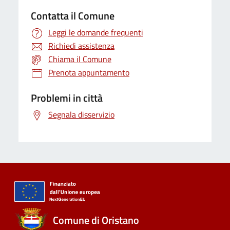
Contatta il Comune
Leggi le domande frequenti
Richiedi assistenza
Chiama il Comune
Prenota appuntamento
Problemi in città
Segnala disservizio
Comune di Oristano