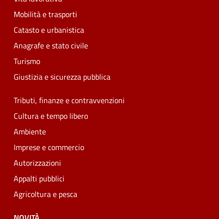
Mobilità e trasporti
Catasto e urbanistica
Anagrafe e stato civile
Turismo
Giustizia e sicurezza pubblica
Tributi, finanze e contravvenzioni
Cultura e tempo libero
Ambiente
Imprese e commercio
Autorizzazioni
Appalti pubblici
Agricoltura e pesca
NOVITÀ