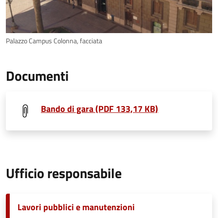
Palazzo Campus Colonna, facciata
Documenti
Bando di gara (PDF 133,17 KB)
Ufficio responsabile
Lavori pubblici e manutenzioni