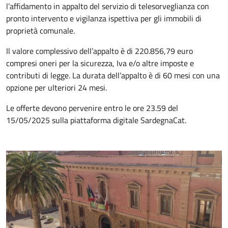
l’affidamento in appalto del servizio di telesorveglianza con
pronto intervento e vigilanza ispettiva per gli immobili di
proprietà comunale.
Il valore complessivo dell’appalto è di 220.856,79 euro
compresi oneri per la sicurezza, Iva e/o altre imposte e
contributi di legge. La durata dell’appalto è di 60 mesi con una
opzione per ulteriori 24 mesi.
Le offerte devono pervenire entro le ore 23.59 del
15/05/2025 sulla piattaforma digitale SardegnaCat.