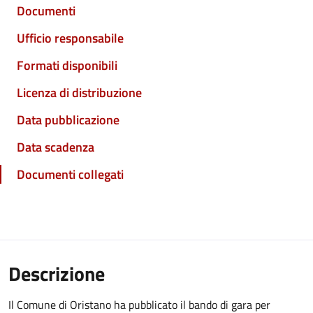
Documenti
Ufficio responsabile
Formati disponibili
Licenza di distribuzione
Data pubblicazione
Data scadenza
Documenti collegati
Descrizione
Il Comune di Oristano ha pubblicato il bando di gara per