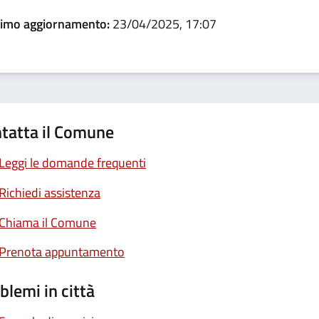
timo aggiornamento:
23/04/2025, 17:07
tatta il Comune
Leggi le domande frequenti
Richiedi assistenza
Chiama il Comune
Prenota appuntamento
blemi in città