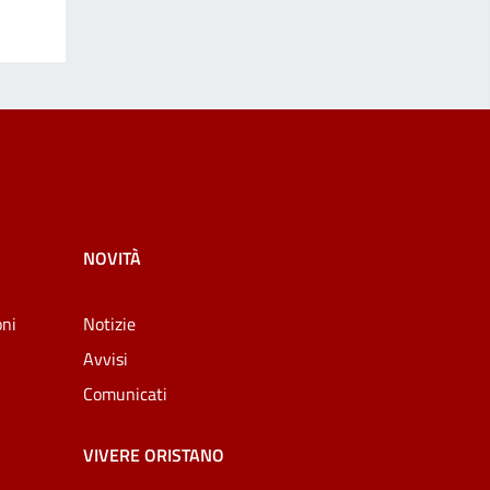
NOVITÀ
oni
Notizie
Avvisi
Comunicati
VIVERE ORISTANO