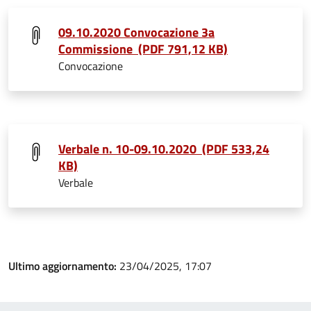
09.10.2020 Convocazione 3a
Commissione (PDF 791,12 KB)
Convocazione
Verbale n. 10-09.10.2020 (PDF 533,24
KB)
Verbale
Ultimo aggiornamento:
23/04/2025, 17:07