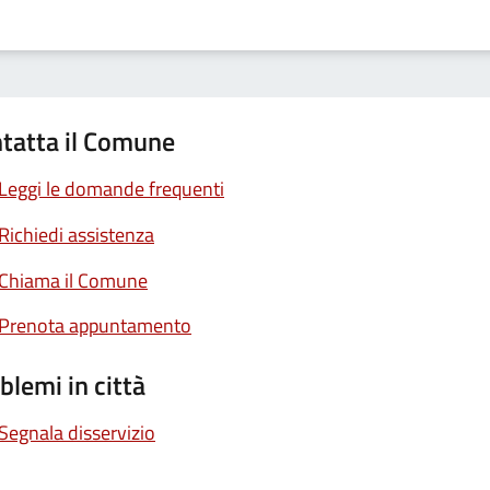
tatta il Comune
Leggi le domande frequenti
Richiedi assistenza
Chiama il Comune
Prenota appuntamento
blemi in città
Segnala disservizio