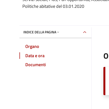
Politiche abitative del 03.01.2020
INDICE DELLA PAGINA
Organo
O
Data e ora
Documenti