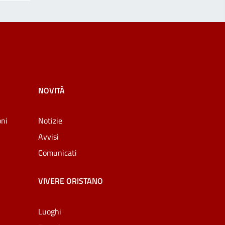
NOVITÀ
oni
Notizie
Avvisi
Comunicati
VIVERE ORISTANO
Luoghi