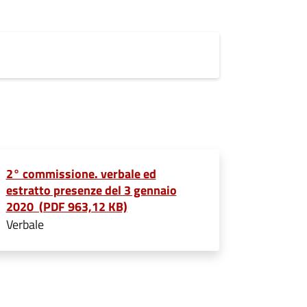
2° commissione. verbale ed
estratto presenze del 3 gennaio
2020 (PDF 963,12 KB)
Verbale