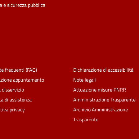
ia e sicurezza pubblica
e frequenti (FAQ)
Dichiarazione di accessibilità
azione appuntamento
Note legali
 disservizio
Attuazione misure PNRR
ta di assistenza
Amministrazione Trasparente
tiva privacy
Archivio Amministrazione
Trasparente