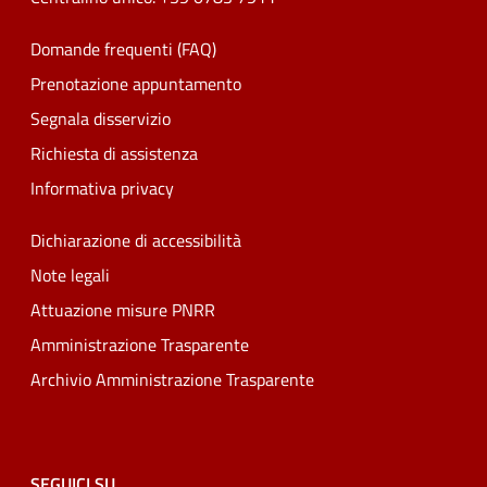
Domande frequenti (FAQ)
Prenotazione appuntamento
Segnala disservizio
Richiesta di assistenza
Informativa privacy
Dichiarazione di accessibilità
Note legali
Attuazione misure PNRR
Amministrazione Trasparente
Archivio Amministrazione Trasparente
SEGUICI SU