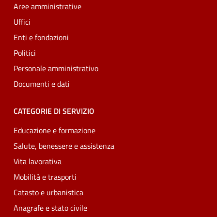
Aree amministrative
Uffici
Enti e fondazioni
Politici
Personale amministrativo
Documenti e dati
CATEGORIE DI SERVIZIO
Educazione e formazione
Salute, benessere e assistenza
Vita lavorativa
Mobilità e trasporti
Catasto e urbanistica
Anagrafe e stato civile