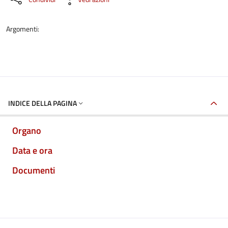
Argomenti:
INDICE DELLA PAGINA
Organo
Data e ora
Documenti