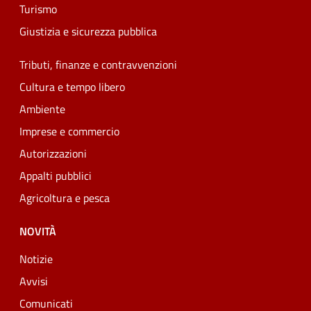
Turismo
Giustizia e sicurezza pubblica
Tributi, finanze e contravvenzioni
Cultura e tempo libero
Ambiente
Imprese e commercio
Autorizzazioni
Appalti pubblici
Agricoltura e pesca
NOVITÀ
Notizie
Avvisi
Comunicati