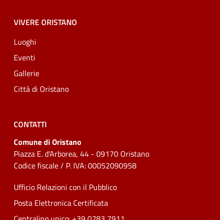
VIVERE ORISTANO
Luoghi
Eventi
Gallerie
Città di Oristano
CONTATTI
Comune di Oristano
Piazza E. d'Arborea, 44 - 09170 Oristano
Codice fiscale / P. IVA: 00052090958
Ufficio Relazioni con il Pubblico
Posta Elettronica Certificata
Centralino unico: +39 0783 7911