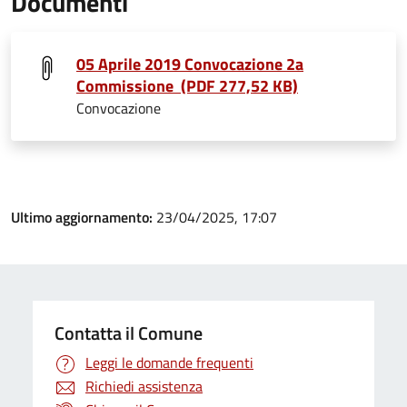
Documenti
05 Aprile 2019 Convocazione 2a
Commissione (PDF 277,52 KB)
Convocazione
Ultimo aggiornamento:
23/04/2025, 17:07
Contatta il Comune
Leggi le domande frequenti
Richiedi assistenza