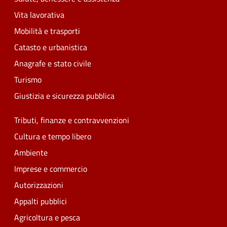
Vita lavorativa
Mobilità e trasporti
Catasto e urbanistica
Anagrafe e stato civile
Turismo
Giustizia e sicurezza pubblica
Tributi, finanze e contravvenzioni
Cultura e tempo libero
Ambiente
Imprese e commercio
Autorizzazioni
Appalti pubblici
Agricoltura e pesca