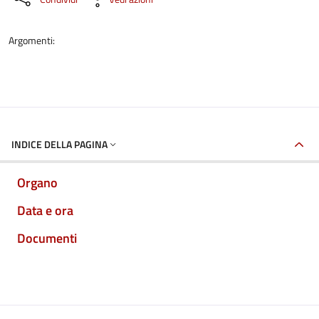
Argomenti:
INDICE DELLA PAGINA
Organo
Data e ora
Documenti