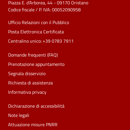
Piazza E. d'Arborea, 44 - 09170 Oristano
Codice fiscale / P. IVA: 00052090958
Ufficio Relazioni con il Pubblico
Posta Elettronica Certificata
Centralino unico: +39 0783 7911
Domande frequenti (FAQ)
Prenotazione appuntamento
Segnala disservizio
Richiesta di assistenza
Informativa privacy
Dichiarazione di accessibilità
Note legali
Attuazione misure PNRR