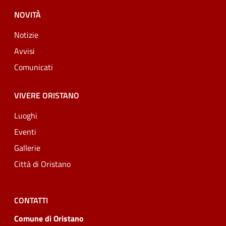
NOVITÀ
Notizie
Avvisi
Comunicati
VIVERE ORISTANO
Luoghi
Eventi
Gallerie
Città di Oristano
CONTATTI
Comune di Oristano