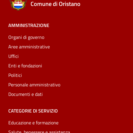
Comune di Oristano
AMMINISTRAZIONE
Organi di governo
Aree amministrative
Uffici
Enti e fondazioni
Politici
Personale amministrativo
Documenti e dati
CATEGORIE DI SERVIZIO
Educazione e formazione
Salute, benessere e assistenza