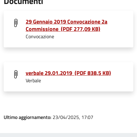
Documenti
29 Gennaio 2019 Convocazione 2a
Commissione (PDF 277,09 KB)
Convocazione
verbale 29.01.2019 (PDF 838,5 KB)
Verbale
Ultimo aggiornamento:
23/04/2025, 17:07