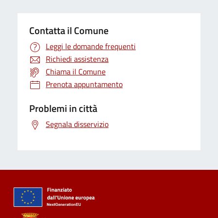
Contatta il Comune
Leggi le domande frequenti
Richiedi assistenza
Chiama il Comune
Prenota appuntamento
Problemi in città
Segnala disservizio