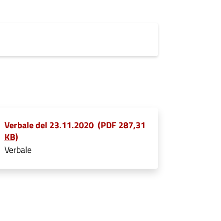
Verbale del 23.11.2020 (PDF 287,31
KB)
Verbale