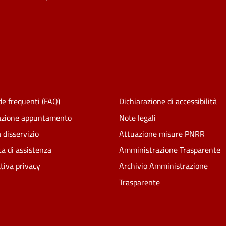
e frequenti (FAQ)
Dichiarazione di accessibilità
azione appuntamento
Note legali
 disservizio
Attuazione misure PNRR
ta di assistenza
Amministrazione Trasparente
tiva privacy
Archivio Amministrazione
Trasparente