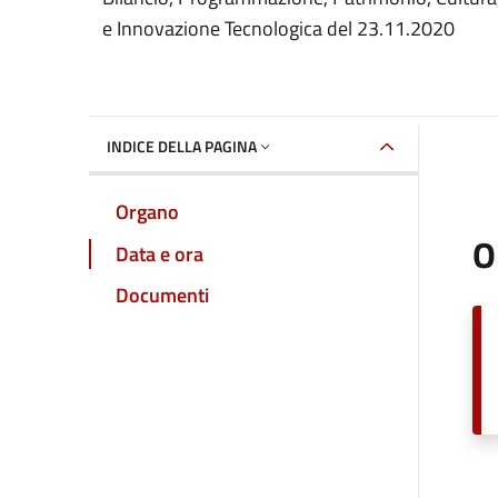
e Innovazione Tecnologica del 23.11.2020
INDICE DELLA PAGINA
Organo
O
Data e ora
Documenti