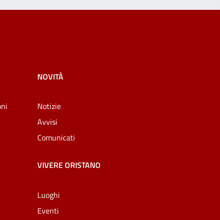
NOVITÀ
oni
Notizie
Avvisi
Comunicati
VIVERE ORISTANO
Luoghi
Eventi