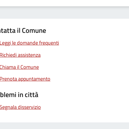
tatta il Comune
Leggi le domande frequenti
Richiedi assistenza
Chiama il Comune
Prenota appuntamento
blemi in città
Segnala disservizio