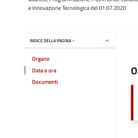
e Innovazione Tecnologica del 01.07.2020
INDICE DELLA PAGINA
Organo
O
Data e ora
Documenti