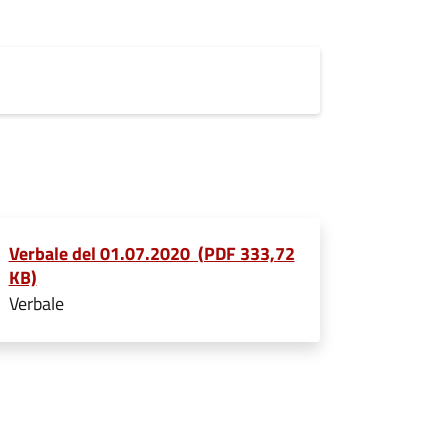
Verbale del 01.07.2020 (PDF 333,72
KB)
Verbale