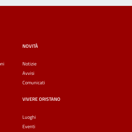
NOVITÀ
oni
Notizie
Avvisi
Comunicati
VIVERE ORISTANO
Luoghi
Eventi