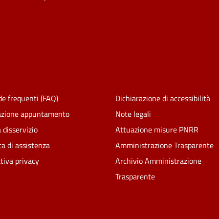
e frequenti (FAQ)
Dichiarazione di accessibilità
azione appuntamento
Note legali
 disservizio
Attuazione misure PNRR
ta di assistenza
Amministrazione Trasparente
tiva privacy
Archivio Amministrazione
Trasparente