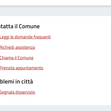
tatta il Comune
Leggi le domande frequenti
Richiedi assistenza
Chiama il Comune
Prenota appuntamento
blemi in città
Segnala disservizio