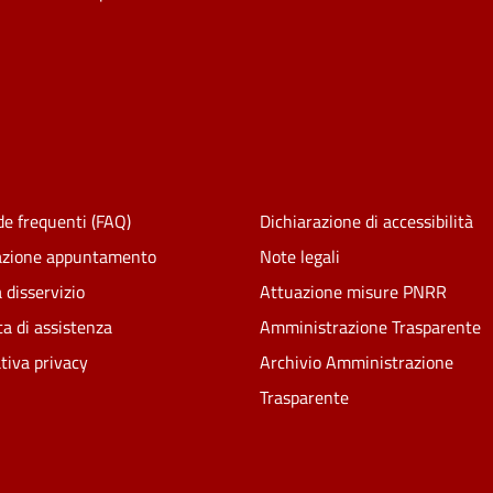
e frequenti (FAQ)
Dichiarazione di accessibilità
azione appuntamento
Note legali
 disservizio
Attuazione misure PNRR
ta di assistenza
Amministrazione Trasparente
tiva privacy
Archivio Amministrazione
Trasparente