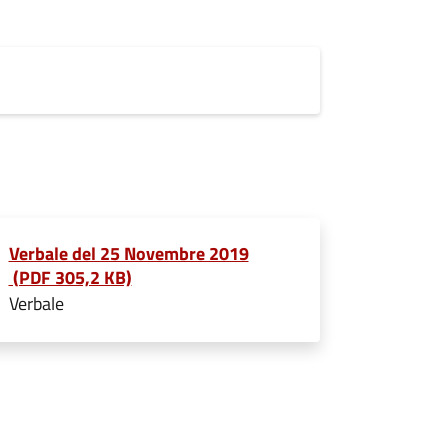
Verbale del 25 Novembre 2019
(PDF 305,2 KB)
Verbale