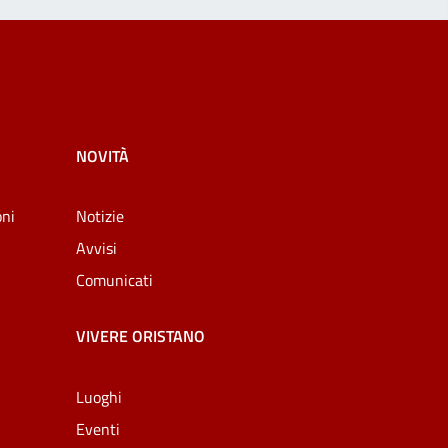
NOVITÀ
oni
Notizie
Avvisi
Comunicati
VIVERE ORISTANO
Luoghi
Eventi