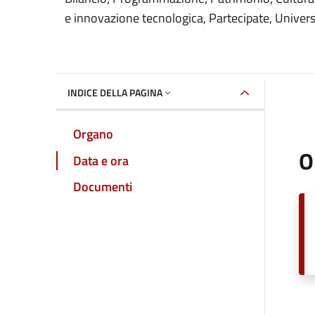
e innovazione tecnologica, Partecipate, Unive
INDICE DELLA PAGINA
Organo
O
Data e ora
Documenti