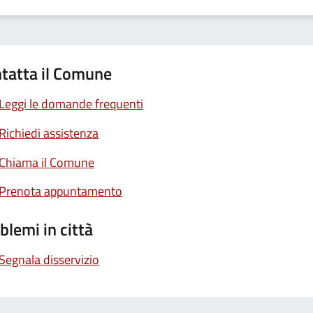
tatta il Comune
Leggi le domande frequenti
Richiedi assistenza
Chiama il Comune
Prenota appuntamento
blemi in città
Segnala disservizio