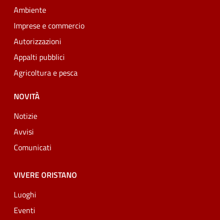
Ambiente
Imprese e commercio
Autorizzazioni
Appalti pubblici
Agricoltura e pesca
NOVITÀ
Notizie
Avvisi
Comunicati
VIVERE ORISTANO
Luoghi
Eventi