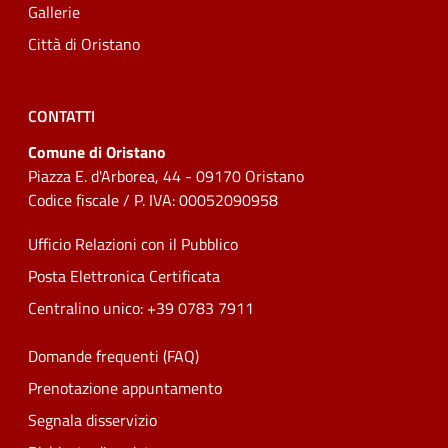
Gallerie
Città di Oristano
CONTATTI
Comune di Oristano
Piazza E. d'Arborea, 44 - 09170 Oristano
Codice fiscale / P. IVA: 00052090958
Ufficio Relazioni con il Pubblico
Posta Elettronica Certificata
Centralino unico: +39 0783 7911
Domande frequenti (FAQ)
Prenotazione appuntamento
Segnala disservizio