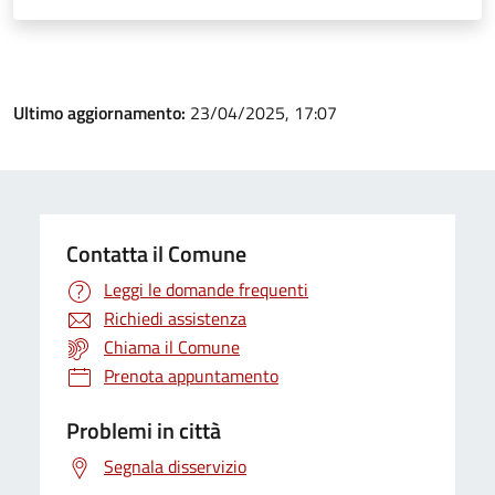
Ultimo aggiornamento:
23/04/2025, 17:07
Contatta il Comune
Leggi le domande frequenti
Richiedi assistenza
Chiama il Comune
Prenota appuntamento
Problemi in città
Segnala disservizio