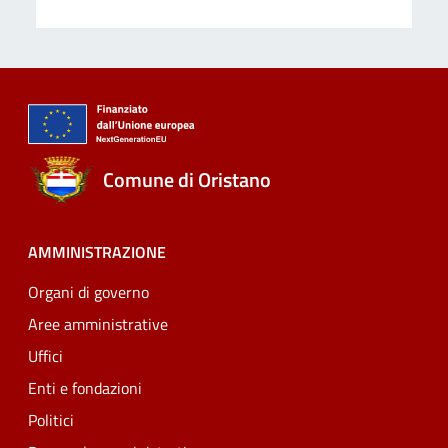
Comune di Oristano
AMMINISTRAZIONE
Organi di governo
Aree amministrative
Uffici
Enti e fondazioni
Politici