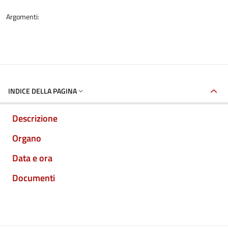
Argomenti:
INDICE DELLA PAGINA
Descrizione
Organo
Data e ora
Documenti