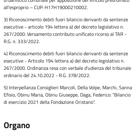
urbanistico comunale per apposizione del vincolo preordinato
all'esproprio – CUP: H17H19000210002.
3) Riconoscimento debiti fuori bilancio derivanti da sentenze
esecutive - articolo 194 lettera a) del decreto legislativo n.
267/2000. Versamento contributo unificato ricorso al TAR -
R.G. n. 333/2022.
4) Riconoscimento debiti fuori bilancio derivanti da sentenze
esecutive - Articolo 194 lettera a) del decreto legislativo n.
267/2000. Ordinanza resa con verbale d'udienza del tribunale
ordinario del 24.10.2022 - R.G. 378/2022.
5) Interpellanza Consiglieri Marcoli, Della Volpe, Marchi, Sanna
Efisio, Obinu Maria, Obinu Giuseppe, Daga, Federico: “Bilancio
di esercizio 2021 della Fondazione Oristano”.
Organo