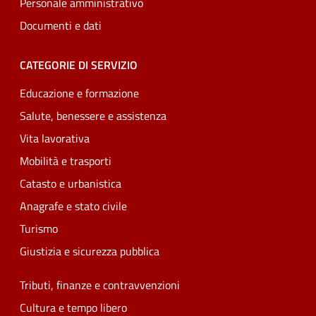
Personale amministrativo
Documenti e dati
CATEGORIE DI SERVIZIO
Educazione e formazione
Salute, benessere e assistenza
Vita lavorativa
Mobilità e trasporti
Catasto e urbanistica
Anagrafe e stato civile
Turismo
Giustizia e sicurezza pubblica
Tributi, finanze e contravvenzioni
Cultura e tempo libero