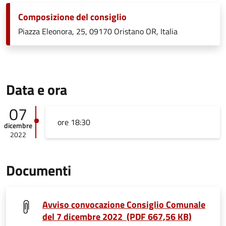
Composizione del consiglio
Piazza Eleonora, 25, 09170 Oristano OR, Italia
Data e ora
07
ore 18:30
dicembre
2022
Documenti
Avviso convocazione Consiglio Comunale
del 7 dicembre 2022 (PDF 667,56 KB)