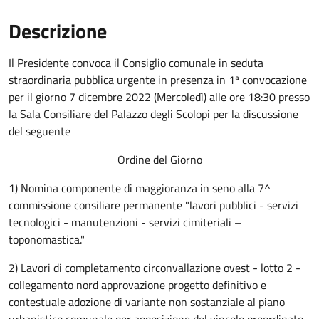
Descrizione
Il Presidente convoca il Consiglio comunale in seduta
straordinaria pubblica urgente in presenza in 1ª convocazione
per il giorno 7 dicembre 2022 (Mercoledì) alle ore 18:30 presso
la Sala Consiliare del Palazzo degli Scolopi per la discussione
del seguente
Ordine del Giorno
1) Nomina componente di maggioranza in seno alla 7^
commissione consiliare permanente "lavori pubblici - servizi
tecnologici - manutenzioni - servizi cimiteriali –
toponomastica."
2) Lavori di completamento circonvallazione ovest - lotto 2 -
collegamento nord approvazione progetto definitivo e
contestuale adozione di variante non sostanziale al piano