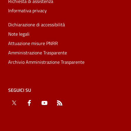
Richiesta di assistenza
Informativa privacy
Dichiarazione di accessibilità
Note legali
Attuazione misure PNRR
Amministrazione Trasparente
Archivio Amministrazione Trasparente
SEGUICI SU
Twitter
Facebook
YouTube
RSS