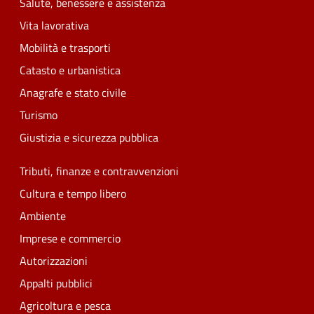
Salute, benessere e assistenza
Vita lavorativa
Mobilità e trasporti
Catasto e urbanistica
Anagrafe e stato civile
Turismo
Giustizia e sicurezza pubblica
Tributi, finanze e contravvenzioni
Cultura e tempo libero
Ambiente
Imprese e commercio
Autorizzazioni
Appalti pubblici
Agricoltura e pesca