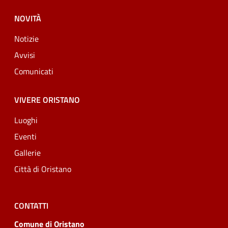
NOVITÀ
Notizie
Avvisi
Comunicati
VIVERE ORISTANO
Luoghi
Eventi
Gallerie
Città di Oristano
CONTATTI
Comune di Oristano