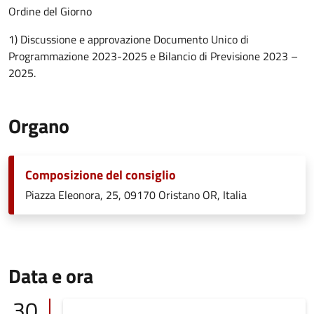
Ordine del Giorno
1) Discussione e approvazione Documento Unico di
Programmazione 2023-2025 e Bilancio di Previsione 2023 –
2025.
Organo
Composizione del consiglio
Piazza Eleonora, 25, 09170 Oristano OR, Italia
Data e ora
30