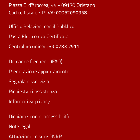
Piazza E. d'Arborea, 44 - 09170 Oristano
Codice fiscale / P. IVA: 00052090958
Ufficio Relazioni con il Pubblico
Posta Elettronica Certificata
Centralino unico: +39 0783 7911
Domande frequenti (FAQ)
Prenotazione appuntamento
Segnala disservizio
Richiesta di assistenza
Informativa privacy
Dichiarazione di accessibilità
Note legali
Attuazione misure PNRR