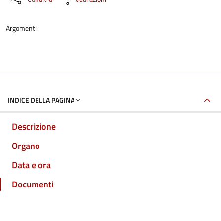
Argomenti:
INDICE DELLA PAGINA
Descrizione
Organo
Data e ora
Documenti