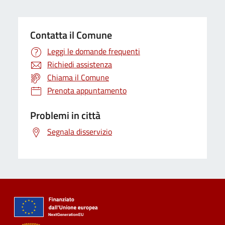
Contatta il Comune
Leggi le domande frequenti
Richiedi assistenza
Chiama il Comune
Prenota appuntamento
Problemi in città
Segnala disservizio