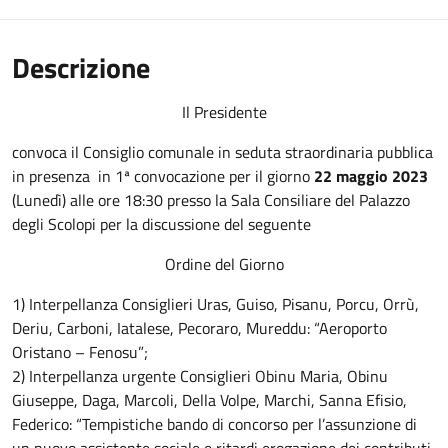
Descrizione
Il Presidente
convoca il Consiglio comunale in seduta straordinaria pubblica
in presenza in 1ª convocazione per il giorno
22 maggio 2023
(Lunedì) alle ore 18:30 presso la Sala Consiliare del Palazzo
degli Scolopi per la discussione del seguente
Ordine del Giorno
1) Interpellanza Consiglieri Uras, Guiso, Pisanu, Porcu, Orrù,
Deriu, Carboni, Iatalese, Pecoraro, Mureddu: “Aeroporto
Oristano – Fenosu”;
2) Interpellanza urgente Consiglieri Obinu Maria, Obinu
Giuseppe, Daga, Marcoli, Della Volpe, Marchi, Sanna Efisio,
Federico: “Tempistiche bando di concorso per l’assunzione di