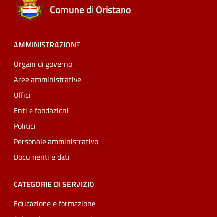
Comune di Oristano
AMMINISTRAZIONE
Organi di governo
Aree amministrative
Uffici
Enti e fondazioni
Politici
Personale amministrativo
Documenti e dati
CATEGORIE DI SERVIZIO
Educazione e formazione