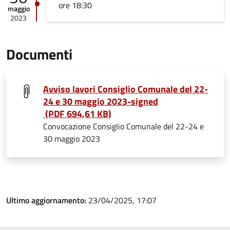
ore 18:30
maggio
2023
Documenti
Avviso lavori Consiglio Comunale del 22-
24 e 30 maggio 2023-signed
(PDF 694,61 KB)
Convocazione Consiglio Comunale del 22-24 e
30 maggio 2023
Ultimo aggiornamento:
23/04/2025, 17:07