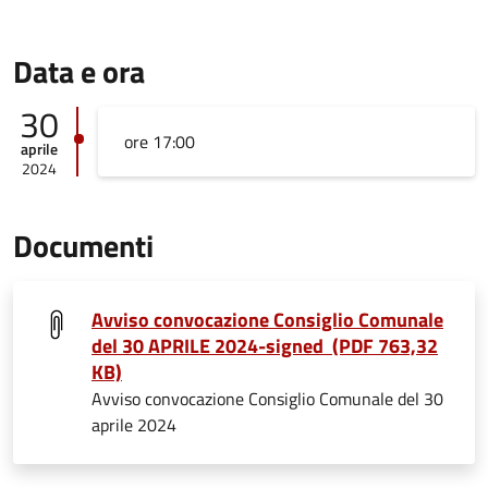
Data e ora
30
ore 17:00
aprile
2024
Documenti
Avviso convocazione Consiglio Comunale
del 30 APRILE 2024-signed (PDF 763,32
KB)
Avviso convocazione Consiglio Comunale del 30
aprile 2024