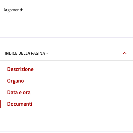
Argomenti:
INDICE DELLA PAGINA
Descrizione
Organo
Data e ora
Documenti