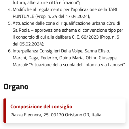
futura, alberature città e frazioni”;
Modifiche al regolamento per l'applicazione della TARI
PUNTUALE (Prop. n. 24 del 17.04.2024);
Attuazione delle zone di riqualificazione urbana c2ru di
Sa Rodia – approvazione schema di convenzione tipo per
il consorzio di cui alla delibera C. C. 68/2023 (Prop. n. 5
del 05.02.2024);
Interpellanza Consiglieri Della Volpe, Sanna Efisio,
Marchi, Daga, Federico, Obinu Maria, Obinu Giuseppe,
Marcoli: “Situazione della scuola dell’infanzia via Lanusei”.
Organo
Composizione del consiglio
Piazza Eleonora, 25, 09170 Oristano OR, Italia