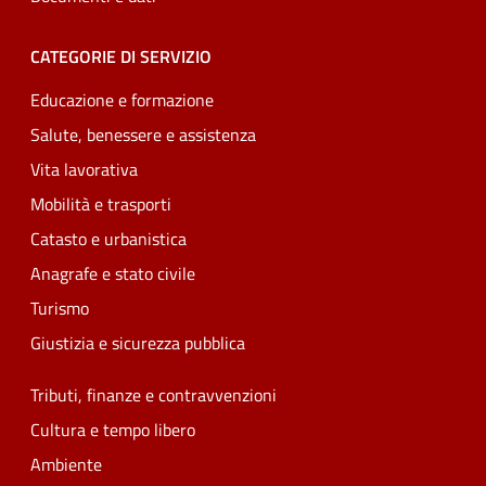
CATEGORIE DI SERVIZIO
Educazione e formazione
Salute, benessere e assistenza
Vita lavorativa
Mobilità e trasporti
Catasto e urbanistica
Anagrafe e stato civile
Turismo
Giustizia e sicurezza pubblica
Tributi, finanze e contravvenzioni
Cultura e tempo libero
Ambiente