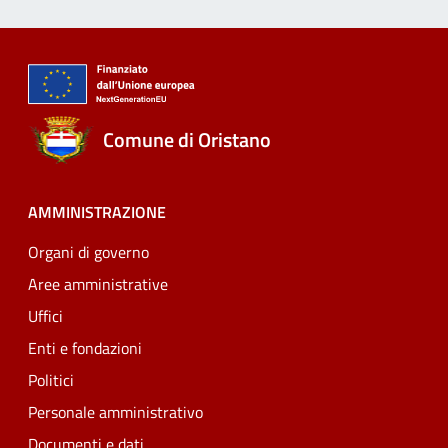
Comune di Oristano
AMMINISTRAZIONE
Organi di governo
Aree amministrative
Uffici
Enti e fondazioni
Politici
Personale amministrativo
Documenti e dati