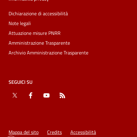
Dichiarazione di accessibilità
Note legali
Attuazione misure PNRR
Amministrazione Trasparente
Archivio Amministrazione Trasparente
SEGUICI SU
Twitter
Facebook
YouTube
RSS
Mappa del sito
Credits
Accessibilità