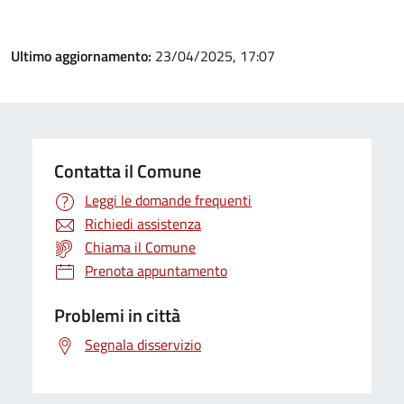
Ultimo aggiornamento:
23/04/2025, 17:07
Contatta il Comune
Leggi le domande frequenti
Richiedi assistenza
Chiama il Comune
Prenota appuntamento
Problemi in città
Segnala disservizio