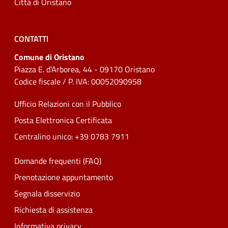
Città di Oristano
CONTATTI
Comune di Oristano
Piazza E. d'Arborea, 44 - 09170 Oristano
Codice fiscale / P. IVA: 00052090958
Ufficio Relazioni con il Pubblico
Posta Elettronica Certificata
Centralino unico: +39 0783 7911
Domande frequenti (FAQ)
Prenotazione appuntamento
Segnala disservizio
Richiesta di assistenza
Informativa privacy