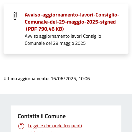
Avviso-aggiornamento-lavori-Consiglio-
Comunale-del-29-maggio-2025-signed
(PDF 790,46 KB)
Avviso aggiornamento lavori Consiglio
Comunale del 29 maggio 2025
Ultimo aggiornamento:
16/06/2025, 10:06
Contatta il Comune
Leggi le domande frequenti