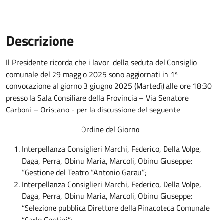
Descrizione
Il Presidente ricorda che i lavori della seduta del Consiglio
comunale del 29 maggio 2025 sono aggiornati in 1ª
convocazione al giorno 3 giugno 2025 (Martedì) alle ore 18:30
presso la Sala Consiliare della Provincia – Via Senatore
Carboni – Oristano - per la discussione del seguente
Ordine del Giorno
Interpellanza Consiglieri Marchi, Federico, Della Volpe,
Daga, Perra, Obinu Maria, Marcoli, Obinu Giuseppe:
“Gestione del Teatro “Antonio Garau”;
Interpellanza Consiglieri Marchi, Federico, Della Volpe,
Daga, Perra, Obinu Maria, Marcoli, Obinu Giuseppe:
“Selezione pubblica Direttore della Pinacoteca Comunale
“Carlo Contini”;