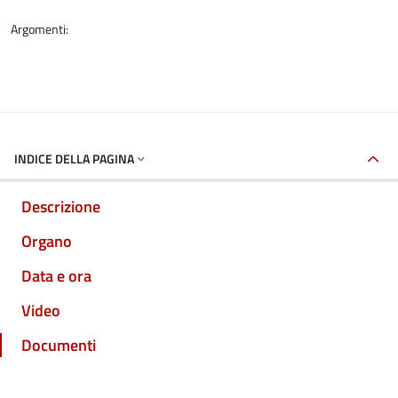
Argomenti:
INDICE DELLA PAGINA
Descrizione
Organo
Data e ora
Video
Documenti