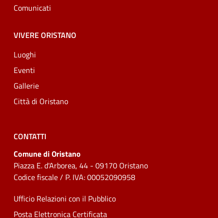
Comunicati
VIVERE ORISTANO
Luoghi
Eventi
Gallerie
Città di Oristano
CONTATTI
Comune di Oristano
Piazza E. d'Arborea, 44 - 09170 Oristano
Codice fiscale / P. IVA: 00052090958
Ufficio Relazioni con il Pubblico
Posta Elettronica Certificata