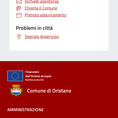
Richiedi assistenza
Chiama il Comune
Prenota appuntamento
Problemi in città
Segnala disservizio
Comune di Oristano
AMMINISTRAZIONE