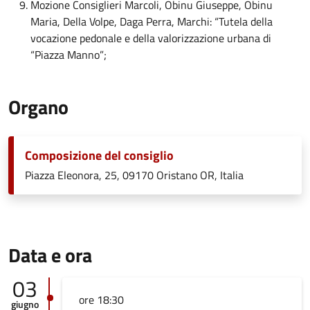
Mozione Consiglieri Marcoli, Obinu Giuseppe, Obinu
Maria, Della Volpe, Daga Perra, Marchi: “Tutela della
vocazione pedonale e della valorizzazione urbana di
“Piazza Manno”;
Organo
Composizione del consiglio
Piazza Eleonora, 25, 09170 Oristano OR, Italia
Data e ora
03
ore 18:30
giugno