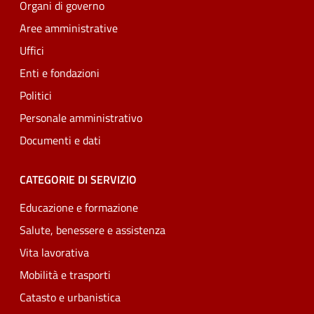
Organi di governo
Aree amministrative
Uffici
Enti e fondazioni
Politici
Personale amministrativo
Documenti e dati
CATEGORIE DI SERVIZIO
Educazione e formazione
Salute, benessere e assistenza
Vita lavorativa
Mobilità e trasporti
Catasto e urbanistica