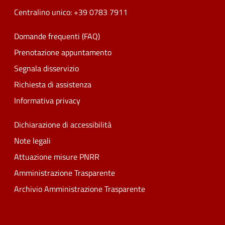
Centralino unico: +39 0783 7911
Domande frequenti (FAQ)
Prenotazione appuntamento
Segnala disservizio
Richiesta di assistenza
Informativa privacy
Dichiarazione di accessibilità
Note legali
Attuazione misure PNRR
Amministrazione Trasparente
Archivio Amministrazione Trasparente