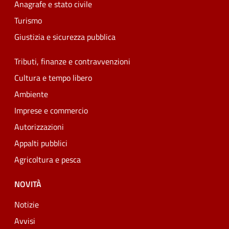
Anagrafe e stato civile
Turismo
Giustizia e sicurezza pubblica
Tributi, finanze e contravvenzioni
Cultura e tempo libero
Ambiente
Imprese e commercio
Autorizzazioni
Appalti pubblici
Agricoltura e pesca
NOVITÀ
Notizie
Avvisi