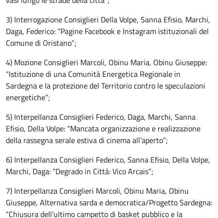
vasi lungo le strade della città”;
3) Interrogazione Consiglieri Della Volpe, Sanna Efisio, Marchi,
Daga, Federico: “Pagine Facebook e Instagram istituzionali del
Comune di Oristano”;
4) Mozione Consiglieri Marcoli, Obinu Maria, Obinu Giuseppe:
“Istituzione di una Comunità Energetica Regionale in
Sardegna e la protezione del Territorio contro le speculazioni
energetiche”;
5) Interpellanza Consiglieri Federico, Daga, Marchi, Sanna
Efisio, Della Volpe: “Mancata organizzazione e realizzazione
della rassegna serale estiva di cinema all’aperto”;
6) Interpellanza Consiglieri Federico, Sanna Efisio, Della Volpe,
Marchi, Daga: “Degrado in Città: Vico Arcais”;
7) Interpellanza Consiglieri Marcoli, Obinu Maria, Obinu
Giuseppe, Alternativa sarda e democratica/Progetto Sardegna:
“Chiusura dell’ultimo campetto di basket pubblico e la