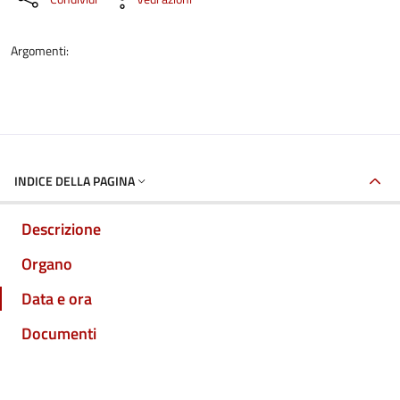
Argomenti:
INDICE DELLA PAGINA
Descrizione
Organo
Data e ora
Documenti