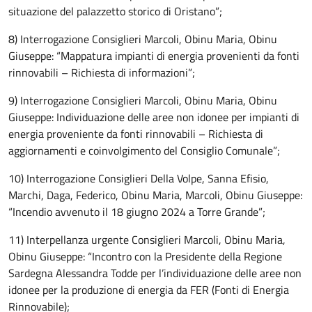
situazione del palazzetto storico di Oristano”;
8) Interrogazione Consiglieri Marcoli, Obinu Maria, Obinu
Giuseppe: “Mappatura impianti di energia provenienti da fonti
rinnovabili – Richiesta di informazioni”;
9) Interrogazione Consiglieri Marcoli, Obinu Maria, Obinu
Giuseppe: Individuazione delle aree non idonee per impianti di
energia proveniente da fonti rinnovabili – Richiesta di
aggiornamenti e coinvolgimento del Consiglio Comunale”;
10) Interrogazione Consiglieri Della Volpe, Sanna Efisio,
Marchi, Daga, Federico, Obinu Maria, Marcoli, Obinu Giuseppe:
“Incendio avvenuto il 18 giugno 2024 a Torre Grande”;
11) Interpellanza urgente Consiglieri Marcoli, Obinu Maria,
Obinu Giuseppe: “Incontro con la Presidente della Regione
Sardegna Alessandra Todde per l’individuazione delle aree non
idonee per la produzione di energia da FER (Fonti di Energia
Rinnovabile);