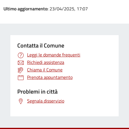
Ultimo aggiornamento:
23/04/2025, 17:07
Contatta il Comune
Leggi le domande frequenti
Richiedi assistenza
Chiama il Comune
Prenota appuntamento
Problemi in città
Segnala disservizio