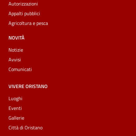
Autorizzazioni
Appalti pubblici
Agricoltura e pesca
NOVITÀ
Notizie
Avvisi
Comunicati
VIVERE ORISTANO
Luoghi
Eventi
Gallerie
Città di Oristano