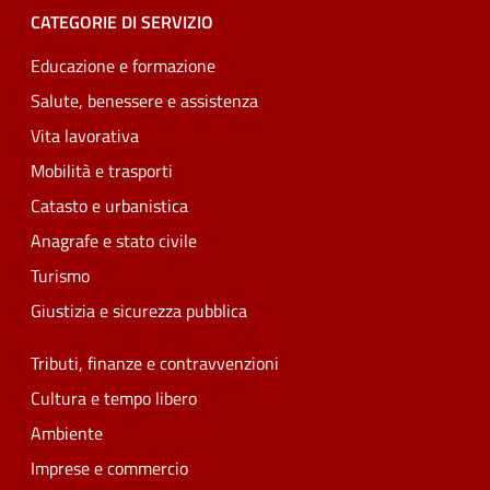
CATEGORIE DI SERVIZIO
Educazione e formazione
Salute, benessere e assistenza
Vita lavorativa
Mobilità e trasporti
Catasto e urbanistica
Anagrafe e stato civile
Turismo
Giustizia e sicurezza pubblica
Tributi, finanze e contravvenzioni
Cultura e tempo libero
Ambiente
Imprese e commercio