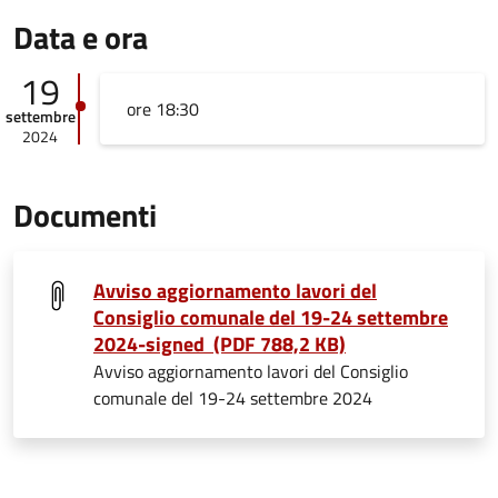
Data e ora
19
ore 18:30
settembre
2024
Documenti
Avviso aggiornamento lavori del
Consiglio comunale del 19-24 settembre
2024-signed (PDF 788,2 KB)
Avviso aggiornamento lavori del Consiglio
comunale del 19-24 settembre 2024