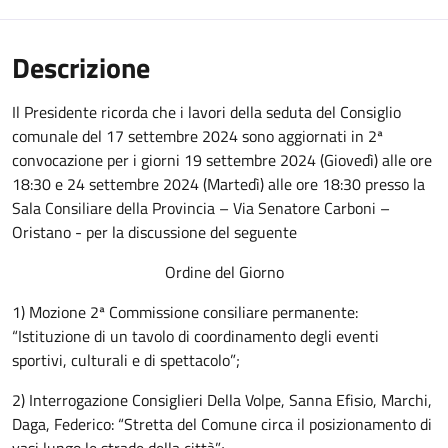
Descrizione
Il Presidente ricorda che i lavori della seduta del Consiglio
comunale del 17 settembre 2024 sono aggiornati in 2ª
convocazione per i giorni 19 settembre 2024 (Giovedì) alle ore
18:30 e 24 settembre 2024 (Martedì) alle ore 18:30 presso la
Sala Consiliare della Provincia – Via Senatore Carboni –
Oristano - per la discussione del seguente
Ordine del Giorno
1) Mozione 2ª Commissione consiliare permanente:
“Istituzione di un tavolo di coordinamento degli eventi
sportivi, culturali e di spettacolo”;
2) Interrogazione Consiglieri Della Volpe, Sanna Efisio, Marchi,
Daga, Federico: “Stretta del Comune circa il posizionamento di