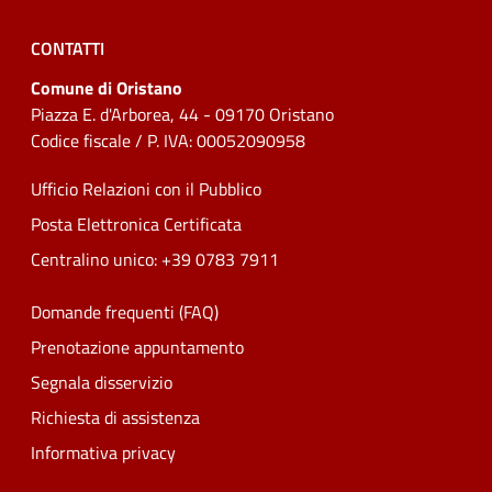
CONTATTI
Comune di Oristano
Piazza E. d'Arborea, 44 - 09170 Oristano
Codice fiscale / P. IVA: 00052090958
Ufficio Relazioni con il Pubblico
Posta Elettronica Certificata
Centralino unico: +39 0783 7911
Domande frequenti (FAQ)
Prenotazione appuntamento
Segnala disservizio
Richiesta di assistenza
Informativa privacy