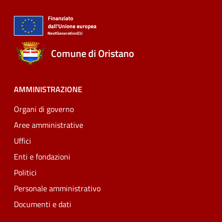
Comune di Oristano
AMMINISTRAZIONE
Organi di governo
Aree amministrative
Uffici
Enti e fondazioni
Politici
Personale amministrativo
Documenti e dati