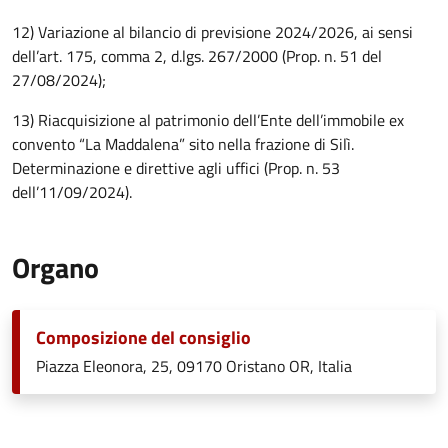
12) Variazione al bilancio di previsione 2024/2026, ai sensi
dell’art. 175, comma 2, d.lgs. 267/2000 (Prop. n. 51 del
27/08/2024);
13) Riacquisizione al patrimonio dell’Ente dell’immobile ex
convento “La Maddalena” sito nella frazione di Silì.
Determinazione e direttive agli uffici (Prop. n. 53
dell’11/09/2024).
Organo
Composizione del consiglio
Piazza Eleonora, 25, 09170 Oristano OR, Italia