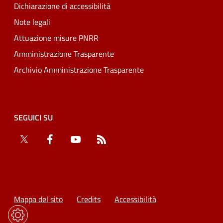
Dichiarazione di accessibilità
Note legali
Attuazione misure PNRR
Amministrazione Trasparente
Archivio Amministrazione Trasparente
SEGUICI SU
Twitter
Facebook
YouTube
RSS
Mappa del sito
Credits
Accessibilità