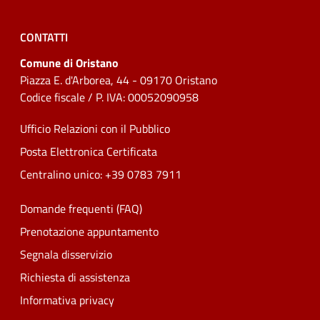
CONTATTI
Comune di Oristano
Piazza E. d'Arborea, 44 - 09170 Oristano
Codice fiscale / P. IVA: 00052090958
Ufficio Relazioni con il Pubblico
Posta Elettronica Certificata
Centralino unico: +39 0783 7911
Domande frequenti (FAQ)
Prenotazione appuntamento
Segnala disservizio
Richiesta di assistenza
Informativa privacy