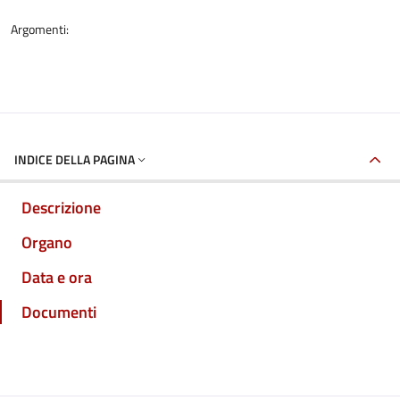
Argomenti:
INDICE DELLA PAGINA
Descrizione
Organo
Data e ora
Documenti