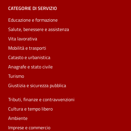
CATEGORIE DI SERVIZIO
Educazione e formazione
Salute, benessere e assistenza
Vita lavorativa
Mobilità e trasporti
Catasto e urbanistica
Anagrafe e stato civile
Turismo
Giustizia e sicurezza pubblica
Tributi, finanze e contravvenzioni
Cultura e tempo libero
Ambiente
Imprese e commercio