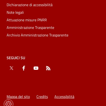
Dichiarazione di accessibilità
Note legali
Attuazione misure PNRR
Amministrazione Trasparente
Archivio Amministrazione Trasparente
SEGUICI SU
Twitter
Facebook
YouTube
RSS
Mappa del sito
Credits
Accessibilità