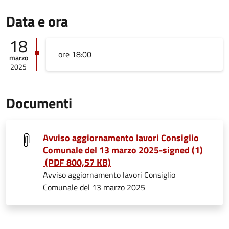
Data e ora
18
ore 18:00
marzo
2025
Documenti
Avviso aggiornamento lavori Consiglio
Comunale del 13 marzo 2025-signed (1)
(PDF 800,57 KB)
Avviso aggiornamento lavori Consiglio
Comunale del 13 marzo 2025