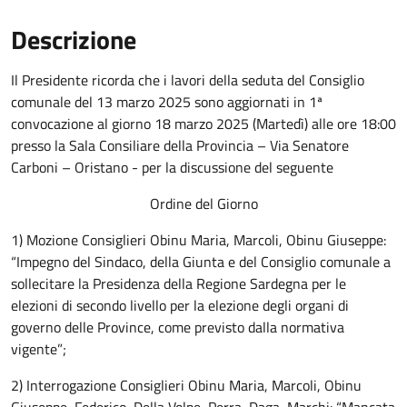
Descrizione
Il Presidente ricorda che i lavori della seduta del Consiglio
comunale del 13 marzo 2025 sono aggiornati in 1ª
convocazione al giorno 18 marzo 2025 (Martedì) alle ore 18:00
presso la Sala Consiliare della Provincia – Via Senatore
Carboni – Oristano - per la discussione del seguente
Ordine del Giorno
1) Mozione Consiglieri Obinu Maria, Marcoli, Obinu Giuseppe:
“Impegno del Sindaco, della Giunta e del Consiglio comunale a
sollecitare la Presidenza della Regione Sardegna per le
elezioni di secondo livello per la elezione degli organi di
governo delle Province, come previsto dalla normativa
vigente”;
2) Interrogazione Consiglieri Obinu Maria, Marcoli, Obinu