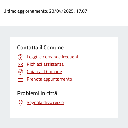
Ultimo aggiornamento:
23/04/2025, 17:07
Contatta il Comune
Leggi le domande frequenti
Richiedi assistenza
Chiama il Comune
Prenota appuntamento
Problemi in città
Segnala disservizio