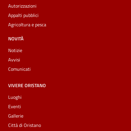
Autorizzazioni
Appalti pubblici
Agricoltura e pesca
NOVITÀ
Notizie
Avvisi
Comunicati
VIVERE ORISTANO
Luoghi
Eventi
Gallerie
Città di Oristano