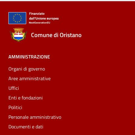
Comune di Oristano
AMMINISTRAZIONE
Organi di governo
Aree amministrative
Uffici
Enti e fondazioni
Politici
Personale amministrativo
Documenti e dati