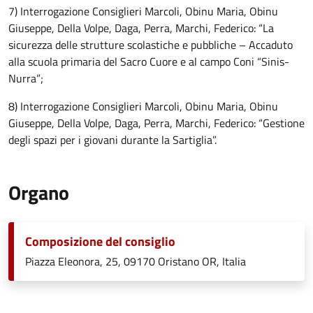
7) Interrogazione Consiglieri Marcoli, Obinu Maria, Obinu
Giuseppe, Della Volpe, Daga, Perra, Marchi, Federico: “La
sicurezza delle strutture scolastiche e pubbliche – Accaduto
alla scuola primaria del Sacro Cuore e al campo Coni “Sinis-
Nurra”;
8) Interrogazione Consiglieri Marcoli, Obinu Maria, Obinu
Giuseppe, Della Volpe, Daga, Perra, Marchi, Federico: “Gestione
degli spazi per i giovani durante la Sartiglia”.
Organo
Composizione del consiglio
Piazza Eleonora, 25, 09170 Oristano OR, Italia