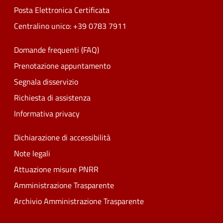
Posta Elettronica Certificata
Centralino unico: +39 0783 7911
Domande frequenti (FAQ)
Prenotazione appuntamento
Segnala disservizio
Richiesta di assistenza
Informativa privacy
Dichiarazione di accessibilità
Note legali
Attuazione misure PNRR
Amministrazione Trasparente
Archivio Amministrazione Trasparente