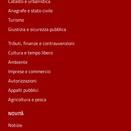
Catasto e urbanistica
Anagrafe e stato civile
Turismo
Giustizia e sicurezza pubblica
Tributi, finanze e contravvenzioni
Cultura e tempo libero
Ambiente
Imprese e commercio
Autorizzazioni
Appalti pubblici
Agricoltura e pesca
NOVITÀ
Notizie