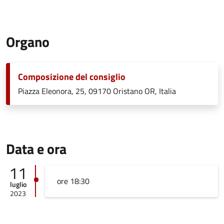
Organo
Composizione del consiglio
Piazza Eleonora, 25, 09170 Oristano OR, Italia
Data e ora
11
ore 18:30
luglio
2023