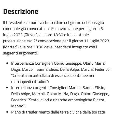
Descrizione
Il Presidente comunica che l’ordine del giorno del Consiglio
comunale già convocato in 1ª convocazione per il giorno 6
luglio 2023 (Giovedì) alle ore 18:30 e in eventuale
prosecuzione e/o 2ª convocazione per il giorno 11 luglio 2023
(Martedì) alle ore 18:30 deve intendersi integrato con i
seguenti argomenti:
Interpellanza Consiglieri Obinu Giuseppe, Obinu Maria,
Daga, Marcoli, Sanna Efisio, Della Volpe, Marchi, Federico:
“Crescita incontrollata di essenze spontanee nei
marciapiedi cittadini”;
Interpellanza urgente Consiglieri Marchi, Sanna Efisio,
Della Volpe, Marcoli, Obinu Maria, Daga, Obinu Giuseppe,
Federico: “Stato lavori e ricerche archeologiche Piazza
Manno”;
Piano di trasferimento delle terre civiche della borgata