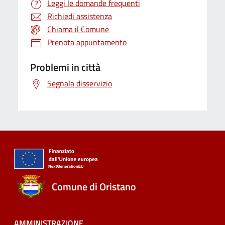
Leggi le domande frequenti
Richiedi assistenza
Chiama il Comune
Prenota appuntamento
Problemi in città
Segnala disservizio
Comune di Oristano
AMMINISTRAZIONE