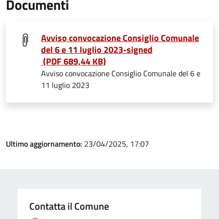
Documenti
Avviso convocazione Consiglio Comunale
del 6 e 11 luglio 2023-signed
(PDF 689,44 KB)
Avviso convocazione Consiglio Comunale del 6 e
11 luglio 2023
Ultimo aggiornamento:
23/04/2025, 17:07
Contatta il Comune