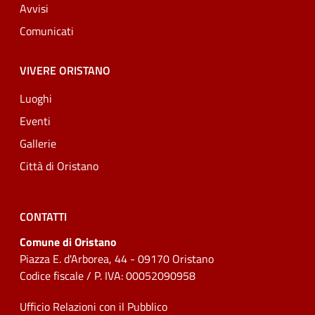
Avvisi
Comunicati
VIVERE ORISTANO
Luoghi
Eventi
Gallerie
Città di Oristano
CONTATTI
Comune di Oristano
Piazza E. d'Arborea, 44 - 09170 Oristano
Codice fiscale / P. IVA: 00052090958
Ufficio Relazioni con il Pubblico