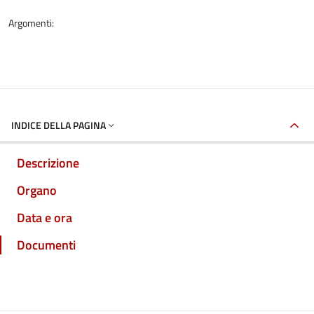
Argomenti:
INDICE DELLA PAGINA
Descrizione
Organo
Data e ora
Documenti