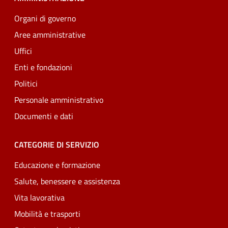
Organi di governo
Aree amministrative
Uffici
Enti e fondazioni
Politici
Personale amministrativo
Documenti e dati
CATEGORIE DI SERVIZIO
Educazione e formazione
Salute, benessere e assistenza
Vita lavorativa
Mobilità e trasporti