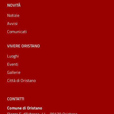
NOVITÀ
Notizie
Avvisi
Comunicati
VIVERE ORISTANO
Luoghi
Eventi
Gallerie
Città di Oristano
CONTATTI
Comune di Oristano