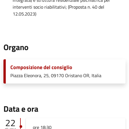
integrata) e struttura residenziale psichiatrica per
interventi socio riabilitativi; (Proposta n. 40 del
12.05.2023)
Organo
Composizione del consiglio
Piazza Eleonora, 25, 09170 Oristano OR, Italia
Data e ora
22
ore 18:30