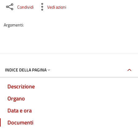
Condividi
Vedi azioni
Argomenti:
INDICE DELLA PAGINA
Descrizione
Organo
Data e ora
Documenti