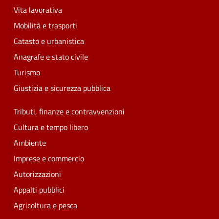
Vita lavorativa
Mobilità e trasporti
Catasto e urbanistica
Anagrafe e stato civile
Turismo
Giustizia e sicurezza pubblica
Tributi, finanze e contravvenzioni
Cultura e tempo libero
Ambiente
Imprese e commercio
Autorizzazioni
Appalti pubblici
Agricoltura e pesca