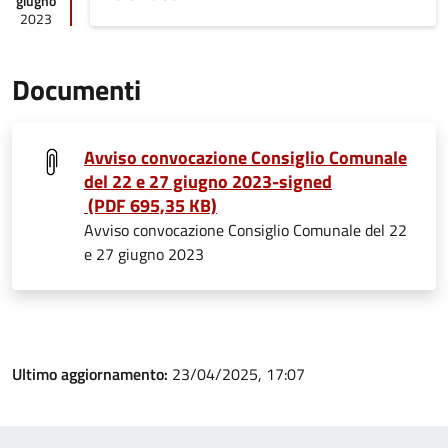
giugno
2023
Documenti
Avviso convocazione Consiglio Comunale
del 22 e 27 giugno 2023-signed
(PDF 695,35 KB)
Avviso convocazione Consiglio Comunale del 22
e 27 giugno 2023
Ultimo aggiornamento:
23/04/2025, 17:07