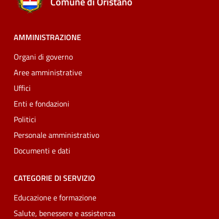
Comune di Oristano
AMMINISTRAZIONE
Organi di governo
Aree amministrative
Uffici
Enti e fondazioni
Politici
Personale amministrativo
Documenti e dati
CATEGORIE DI SERVIZIO
Educazione e formazione
Salute, benessere e assistenza