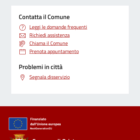
Contatta il Comune
Leggi le domande frequenti
Richiedi assistenza
Chiama il Comune
Prenota appuntamento
Problemi in città
Segnala disservizio