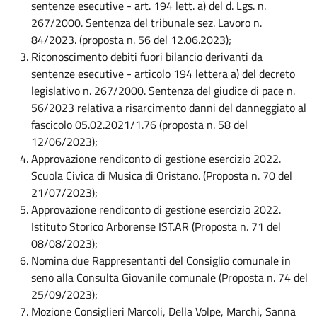
sentenze esecutive - art. 194 lett. a) del d. Lgs. n.
267/2000. Sentenza del tribunale sez. Lavoro n.
84/2023. (proposta n. 56 del 12.06.2023);
Riconoscimento debiti fuori bilancio derivanti da
sentenze esecutive - articolo 194 lettera a) del decreto
legislativo n. 267/2000. Sentenza del giudice di pace n.
56/2023 relativa a risarcimento danni del danneggiato al
fascicolo 05.02.2021/1.76 (proposta n. 58 del
12/06/2023);
Approvazione rendiconto di gestione esercizio 2022.
Scuola Civica di Musica di Oristano. (Proposta n. 70 del
21/07/2023);
Approvazione rendiconto di gestione esercizio 2022.
Istituto Storico Arborense IST.AR (Proposta n. 71 del
08/08/2023);
Nomina due Rappresentanti del Consiglio comunale in
seno alla Consulta Giovanile comunale (Proposta n. 74 del
25/09/2023);
Mozione Consiglieri Marcoli, Della Volpe, Marchi, Sanna