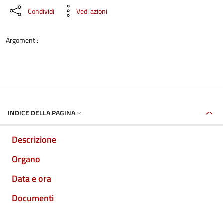
Condividi
Vedi azioni
Argomenti:
INDICE DELLA PAGINA
Descrizione
Organo
Data e ora
Documenti