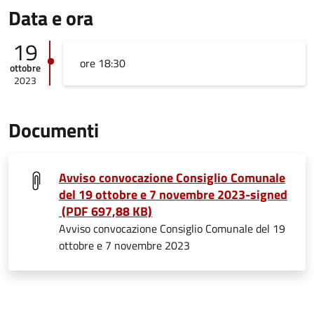
Data e ora
19
ore 18:30
ottobre
2023
Documenti
Avviso convocazione Consiglio Comunale
del 19 ottobre e 7 novembre 2023-signed
(PDF 697,88 KB)
Avviso convocazione Consiglio Comunale del 19
ottobre e 7 novembre 2023