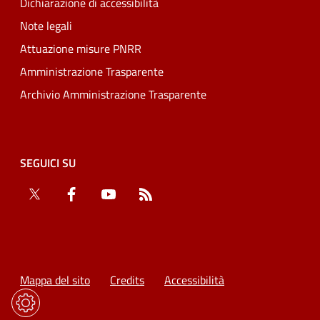
Dichiarazione di accessibilità
Note legali
Attuazione misure PNRR
Amministrazione Trasparente
Archivio Amministrazione Trasparente
SEGUICI SU
Twitter
Facebook
YouTube
RSS
Mappa del sito
Credits
Accessibilità