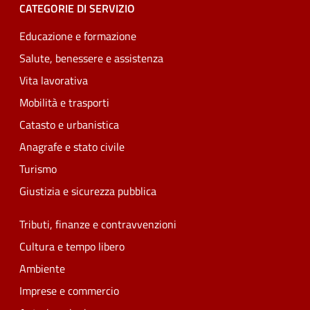
CATEGORIE DI SERVIZIO
Educazione e formazione
Salute, benessere e assistenza
Vita lavorativa
Mobilità e trasporti
Catasto e urbanistica
Anagrafe e stato civile
Turismo
Giustizia e sicurezza pubblica
Tributi, finanze e contravvenzioni
Cultura e tempo libero
Ambiente
Imprese e commercio