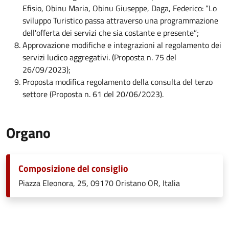
Efisio, Obinu Maria, Obinu Giuseppe, Daga, Federico: “Lo
sviluppo Turistico passa attraverso una programmazione
dell'offerta dei servizi che sia costante e presente”;
Approvazione modifiche e integrazioni al regolamento dei
servizi ludico aggregativi. (Proposta n. 75 del
26/09/2023);
Proposta modifica regolamento della consulta del terzo
settore (Proposta n. 61 del 20/06/2023).
Organo
Composizione del consiglio
Piazza Eleonora, 25, 09170 Oristano OR, Italia