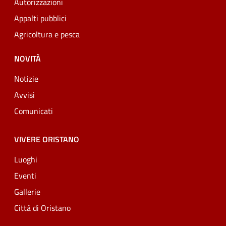
Autorizzazioni
Appalti pubblici
Agricoltura e pesca
NOVITÀ
Notizie
Avvisi
Comunicati
VIVERE ORISTANO
Luoghi
Eventi
Gallerie
Città di Oristano