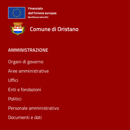
Comune di Oristano
AMMINISTRAZIONE
Organi di governo
Aree amministrative
Uffici
Enti e fondazioni
Politici
Personale amministrativo
Documenti e dati