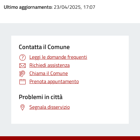
Ultimo aggiornamento:
23/04/2025, 17:07
Contatta il Comune
Leggi le domande frequenti
Richiedi assistenza
Chiama il Comune
Prenota appuntamento
Problemi in città
Segnala disservizio