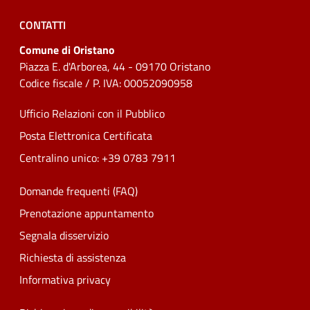
CONTATTI
Comune di Oristano
Piazza E. d'Arborea, 44 - 09170 Oristano
Codice fiscale / P. IVA: 00052090958
Ufficio Relazioni con il Pubblico
Posta Elettronica Certificata
Centralino unico: +39 0783 7911
Domande frequenti (FAQ)
Prenotazione appuntamento
Segnala disservizio
Richiesta di assistenza
Informativa privacy