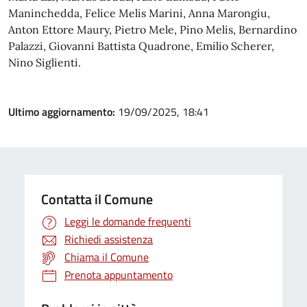
Maninchedda, Felice Melis Marini, Anna Marongiu,
Anton Ettore Maury, Pietro Mele, Pino Melis, Bernardino
Palazzi, Giovanni Battista Quadrone, Emilio Scherer,
Nino Siglienti.
Ultimo aggiornamento:
19/09/2025, 18:41
Contatta il Comune
Leggi le domande frequenti
Richiedi assistenza
Chiama il Comune
Prenota appuntamento