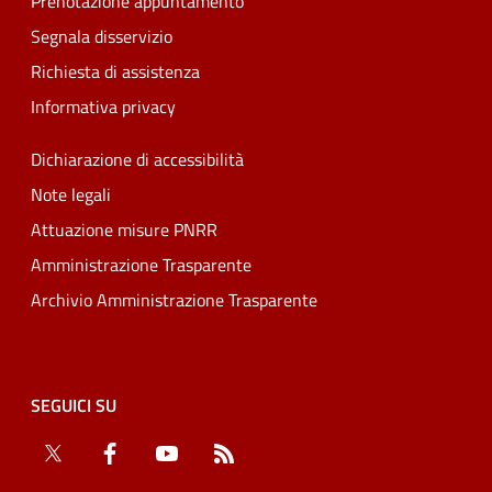
Prenotazione appuntamento
Segnala disservizio
Richiesta di assistenza
Informativa privacy
Dichiarazione di accessibilità
Note legali
Attuazione misure PNRR
Amministrazione Trasparente
Archivio Amministrazione Trasparente
SEGUICI SU
Twitter
Facebook
YouTube
RSS