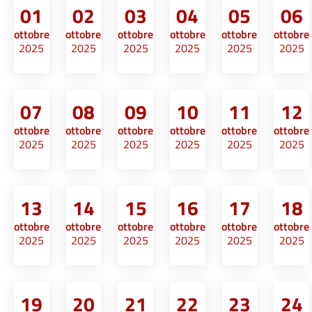
01
02
03
04
05
06
ottobre
ottobre
ottobre
ottobre
ottobre
ottobre
2025
2025
2025
2025
2025
2025
07
08
09
10
11
12
ottobre
ottobre
ottobre
ottobre
ottobre
ottobre
2025
2025
2025
2025
2025
2025
13
14
15
16
17
18
ottobre
ottobre
ottobre
ottobre
ottobre
ottobre
2025
2025
2025
2025
2025
2025
19
20
21
22
23
24