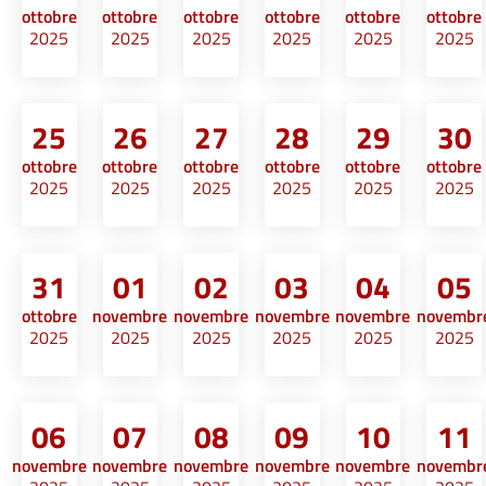
ottobre
ottobre
ottobre
ottobre
ottobre
ottobre
2025
2025
2025
2025
2025
2025
25
26
27
28
29
30
ottobre
ottobre
ottobre
ottobre
ottobre
ottobre
2025
2025
2025
2025
2025
2025
31
01
02
03
04
05
ottobre
novembre
novembre
novembre
novembre
novembr
2025
2025
2025
2025
2025
2025
06
07
08
09
10
11
novembre
novembre
novembre
novembre
novembre
novembr