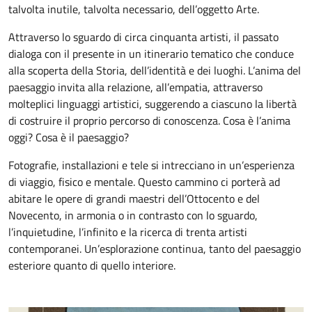
talvolta inutile, talvolta necessario, dell’oggetto Arte.
Attraverso lo sguardo di circa cinquanta artisti, il passato
dialoga con il presente in un itinerario tematico che conduce
alla scoperta della Storia, dell’identità e dei luoghi. L’anima del
paesaggio invita alla relazione, all’empatia, attraverso
molteplici linguaggi artistici, suggerendo a ciascuno la libertà
di costruire il proprio percorso di conoscenza. Cosa è l’anima
oggi? Cosa è il paesaggio?
Fotografie, installazioni e tele si intrecciano in un’esperienza
di viaggio, fisico e mentale. Questo cammino ci porterà ad
abitare le opere di grandi maestri dell’Ottocento e del
Novecento, in armonia o in contrasto con lo sguardo,
l’inquietudine, l’infinito e la ricerca di trenta artisti
contemporanei. Un’esplorazione continua, tanto del paesaggio
esteriore quanto di quello interiore.