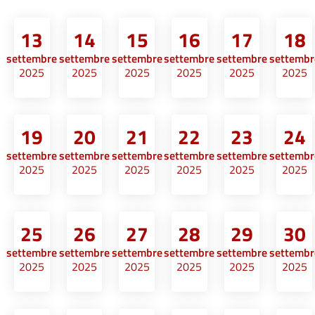
13
14
15
16
17
18
settembre
settembre
settembre
settembre
settembre
settembr
2025
2025
2025
2025
2025
2025
19
20
21
22
23
24
settembre
settembre
settembre
settembre
settembre
settembr
2025
2025
2025
2025
2025
2025
25
26
27
28
29
30
settembre
settembre
settembre
settembre
settembre
settembr
2025
2025
2025
2025
2025
2025