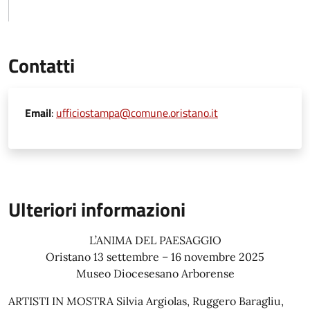
Contatti
Email
:
ufficiostampa@comune.oristano.it
Ulteriori informazioni
L’ANIMA DEL PAESAGGIO
Oristano 13 settembre – 16 novembre 2025
Museo Diocesesano Arborense
ARTISTI IN MOSTRA Silvia Argiolas, Ruggero Baragliu,