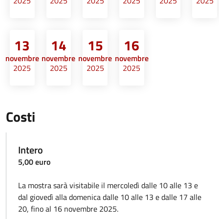
2025
2025
2025
2025
2025
2025
13
14
15
16
novembre
novembre
novembre
novembre
2025
2025
2025
2025
Costi
Intero
5,00 euro
La mostra sarà visitabile il mercoledì dalle 10 alle 13 e
dal giovedì alla domenica dalle 10 alle 13 e dalle 17 alle
20, fino al 16 novembre 2025.