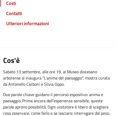
Costi
Contatti
Ulteriori informazioni
Cos'è
Sabato 13 settembre, alle ore 19, al Museo diocesano
arborense si inaugura “L’anima del paesaggio”, mostra curata
da Antonello Carboni e Silvia Oppo.
Due parole chiave guidano il percorso espositivo: anima e
paesaggio. Prima ancora dell’esperienza sensibile, queste
parole aprono possibilità. Ogni visitatore è libero di scegliere
cosa osservare, come farlo e se lasciarsi interrogare dal peso,