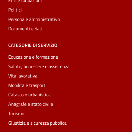
Enti e fondazioni
Politici
Personale amministrativo
Documenti e dati
CATEGORIE DI SERVIZIO
Educazione e formazione
Salute, benessere e assistenza
Vita lavorativa
Mobilità e trasporti
Catasto e urbanistica
Anagrafe e stato civile
Turismo
Giustizia e sicurezza pubblica