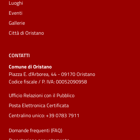
Luoghi
Eventi
Gallerie
Città di Oristano
CONTATTI
Comune di Oristano
Piazza E. d'Arborea, 44 - 09170 Oristano
Codice fiscale / P. IVA: 00052090958
Ufficio Relazioni con il Pubblico
Posta Elettronica Certificata
Centralino unico: +39 0783 7911
Domande frequenti (FAQ)