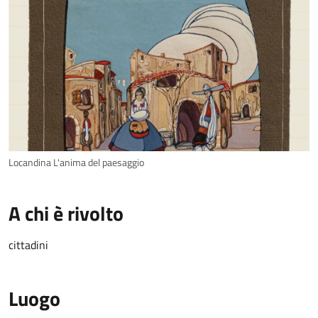
Locandina L'anima del paesaggio
A chi è rivolto
cittadini
Luogo