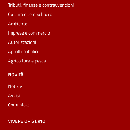
Tributi, finanze e contravvenzioni
Cultura e tempo libero
Ambiente
Imprese e commercio
Autorizzazioni
Appalti pubblici
Agricoltura e pesca
NOVITÀ
Notizie
Avvisi
Comunicati
VIVERE ORISTANO