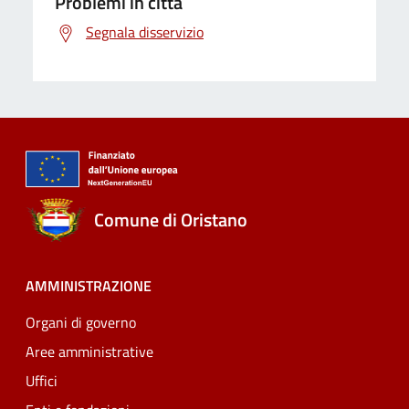
Problemi in città
Segnala disservizio
Comune di Oristano
AMMINISTRAZIONE
Organi di governo
Aree amministrative
Uffici