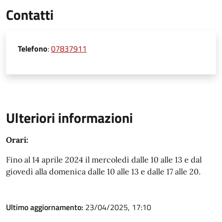
Contatti
Telefono
:
07837911
Ulteriori informazioni
Orari:
Fino al 14 aprile 2024 il mercoledì dalle 10 alle 13 e dal
giovedì alla domenica dalle 10 alle 13 e dalle 17 alle 20.
Ultimo aggiornamento:
23/04/2025, 17:10