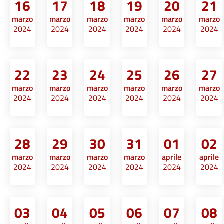
16
17
18
19
20
21
marzo
marzo
marzo
marzo
marzo
marzo
2024
2024
2024
2024
2024
2024
22
23
24
25
26
27
marzo
marzo
marzo
marzo
marzo
marzo
2024
2024
2024
2024
2024
2024
28
29
30
31
01
02
marzo
marzo
marzo
marzo
aprile
aprile
2024
2024
2024
2024
2024
2024
03
04
05
06
07
08