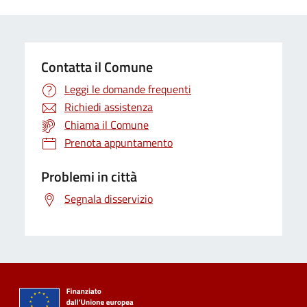
Contatta il Comune
Leggi le domande frequenti
Richiedi assistenza
Chiama il Comune
Prenota appuntamento
Problemi in città
Segnala disservizio