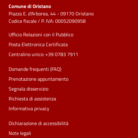
Comune di Oristano
Piazza E. d'Arborea, 44 - 09170 Oristano
Codice fiscale / P. IVA: 00052090958
Ufficio Relazioni con il Pubblico
Posta Elettronica Certificata
Centralino unico: +39 0783 7911
Domande frequenti (FAQ)
Prenotazione appuntamento
Segnala disservizio
Richiesta di assistenza
Informativa privacy
Dichiarazione di accessibilità
Note legali