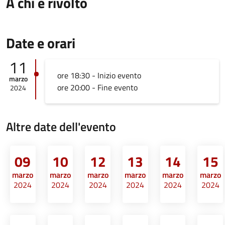
A chi è rivolto
Date e orari
11
ore 18:30 - Inizio evento
marzo
ore 20:00 - Fine evento
2024
Altre date dell'evento
09
10
12
13
14
15
marzo
marzo
marzo
marzo
marzo
marzo
2024
2024
2024
2024
2024
2024