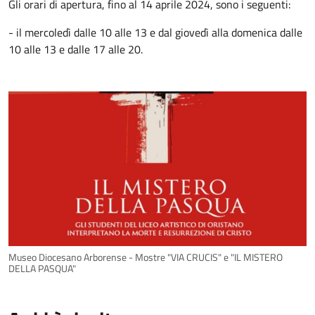
Gli orari di apertura, fino al 14 aprile 2024, sono i seguenti:
- il mercoledì dalle 10 alle 13 e dal giovedì alla domenica dalle
10 alle 13 e dalle 17 alle 20.
Museo Diocesano Arborense - Mostre "VIA CRUCIS" e "IL MISTERO
DELLA PASQUA"