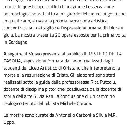
morte. In queste opere affida l’indagine e l’osservazione
antropologica soprattutto allo sguardo dell’uomo, ai gesti che
lo qualificano, e rivela la propria narrazione artistica
concentrata sul dettaglio dell’espressione umana di dolore e
gioia. La mostra presenta 20 opere esposte per la prima volta
in Sardegna.
A seguire, il Museo presenta al pubblico IL MISTERO DELLA
PASQUA, esposizione formata dai lavori realizzati dagli
studenti del Liceo Artistico di Oristano che interpretano la
morte e la resurrezione di Cristo. Gli elaborati sono stati
realizzati sotto la guida della professoressa Rita Putzolu,
docente di discipline pittoriche, coadiuvata dalla docente di
storia dell’arte Silvia Pani, a conclusione di un cammino
teologico tenuto dal biblista Michele Corona.
Le mostre sono curate da Antonello Carboni e Silvia M.R.
Oppo.