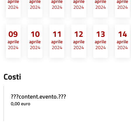
aprile
aprile
aprile
aprile
aprile
aprile
2024
2024
2024
2024
2024
2024
09
10
11
12
13
14
aprile
aprile
aprile
aprile
aprile
aprile
2024
2024
2024
2024
2024
2024
Costi
???content.evento.???
0,00 euro