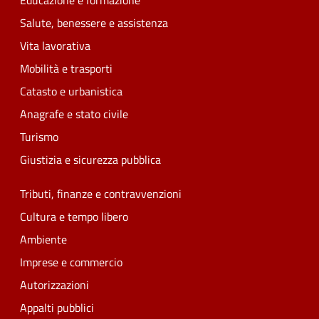
Educazione e formazione
Salute, benessere e assistenza
Vita lavorativa
Mobilità e trasporti
Catasto e urbanistica
Anagrafe e stato civile
Turismo
Giustizia e sicurezza pubblica
Tributi, finanze e contravvenzioni
Cultura e tempo libero
Ambiente
Imprese e commercio
Autorizzazioni
Appalti pubblici