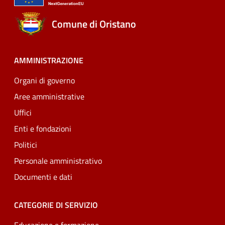
Comune di Oristano
AMMINISTRAZIONE
Organi di governo
Aree amministrative
Uffici
Enti e fondazioni
Politici
Personale amministrativo
Documenti e dati
CATEGORIE DI SERVIZIO