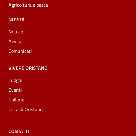
Agricoltura e pesca
NOVITÀ
Notizie
Avvisi
Comunicati
VIVERE ORISTANO
Luoghi
Eventi
Gallerie
Città di Oristano
CONTATTI