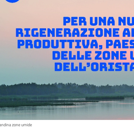
andina zone umide