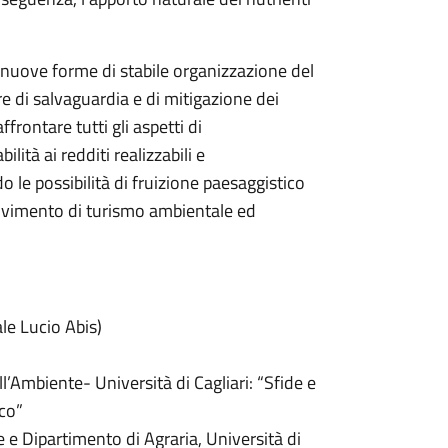
 nuove forme di stabile organizzazione del
re di salvaguardia e di mitigazione dei
frontare tutti gli aspetti di
lità ai redditi realizzabili e
o le possibilità di fruizione paesaggistico
ovimento di turismo ambientale ed
le Lucio Abis)
’Ambiente- Università di Cagliari: “Sfide e
co”
 e Dipartimento di Agraria, Università di