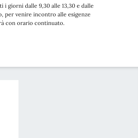
i giorni dalle 9,30 alle 13,30 e dalle
, per venire incontro alle esigenze
rirà con orario continuato.