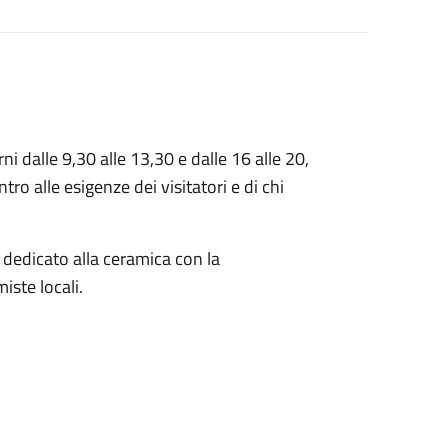
i dalle 9,30 alle 13,30 e dalle 16 alle 20,
o alle esigenze dei visitatori e di chi
 dedicato alla ceramica con la
iste locali.