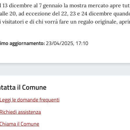
l 13 dicembre al 7 gennaio la mostra mercato apre tutti 
 alle 20, ad eccezione del 22, 23 e 24 dicembre quando
i visitatori e di chi vorrà fare un regalo originale, ap
timo aggiornamento:
23/04/2025, 17:10
tatta il Comune
Leggi le domande frequenti
Richiedi assistenza
Chiama il Comune