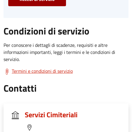
Condizioni di servizio
Per conoscere i dettagli di scadenze, requisiti e altre
informazioni importanti, leggi i termini e le condizioni di
servizio.
Termini e condizioni di servizio
Contatti
Servizi Cimiteriali