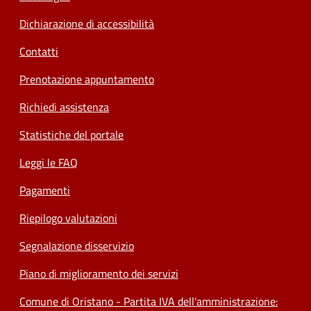
Dichiarazione di accessibilità
Contatti
Prenotazione appuntamento
Richiedi assistenza
Statistiche del portale
Leggi le FAQ
Pagamenti
Riepilogo valutazioni
Segnalazione disservizio
Piano di miglioramento dei servizi
Comune di Oristano - Partita IVA dell'amministrazione: