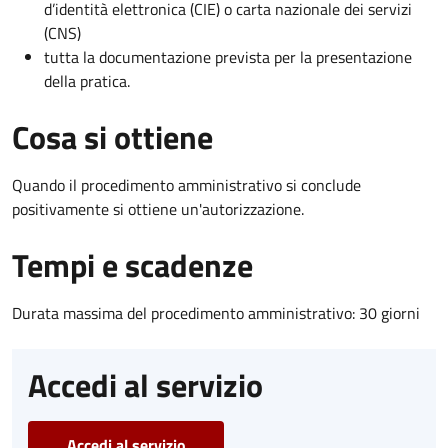
d’identità elettronica (CIE) o carta nazionale dei servizi
(CNS)
tutta la documentazione prevista per la presentazione
della pratica.
Cosa si ottiene
Quando il procedimento amministrativo si conclude
positivamente si ottiene un'autorizzazione.
Tempi e scadenze
Durata massima del procedimento amministrativo: 30 giorni
Accedi al servizio
Accedi al servizio