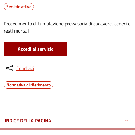
Servizio attivo
Procedimento di tumulazione provvisoria di cadavere, ceneri o
resti mortali
Accedi al servizio
Condividi
Normativa di riferimento
INDICE DELLA PAGINA