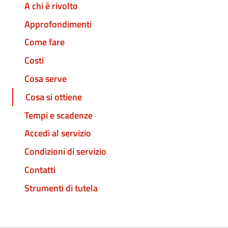
A chi è rivolto
Approfondimenti
Come fare
Costi
Cosa serve
Cosa si ottiene
Tempi e scadenze
Accedi al servizio
Condizioni di servizio
Contatti
Strumenti di tutela