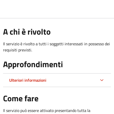
A chi è rivolto
Il servizio è rivolto a tutti i soggetti interessati in possesso dei
requisiti previsti.
Approfondimenti
Ulteriori informazioni
Come fare
Il servizio può essere attivato presentando tutta la