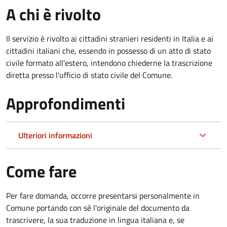
A chi è rivolto
Il servizio è rivolto ai cittadini stranieri residenti in Italia e ai
cittadini italiani che, essendo in possesso di un atto di stato
civile formato all'estero, intendono chiederne la trascrizione
diretta presso l'ufficio di stato civile del Comune.
Approfondimenti
Ulteriori informazioni
Come fare
Per fare domanda, occorre presentarsi personalmente in
Comune portando con sé l'originale del documento da
trascrivere, la sua traduzione in lingua italiana e, se