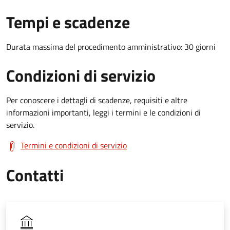
Tempi e scadenze
Durata massima del procedimento amministrativo: 30 giorni
Condizioni di servizio
Per conoscere i dettagli di scadenze, requisiti e altre
informazioni importanti, leggi i termini e le condizioni di
servizio.
Termini e condizioni di servizio
Contatti