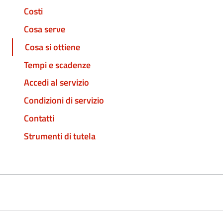
Costi
Cosa serve
Cosa si ottiene
Tempi e scadenze
Accedi al servizio
Condizioni di servizio
Contatti
Strumenti di tutela