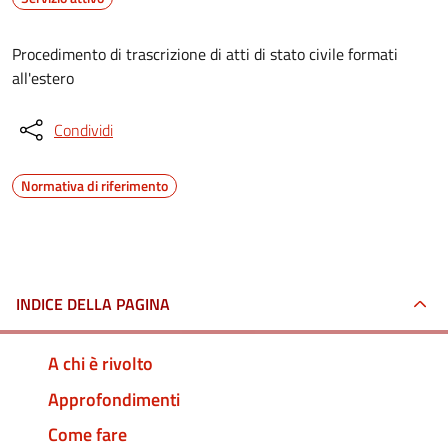
Procedimento di trascrizione di atti di stato civile formati
all'estero
Condividi
Normativa di riferimento
INDICE DELLA PAGINA
A chi è rivolto
Approfondimenti
Come fare