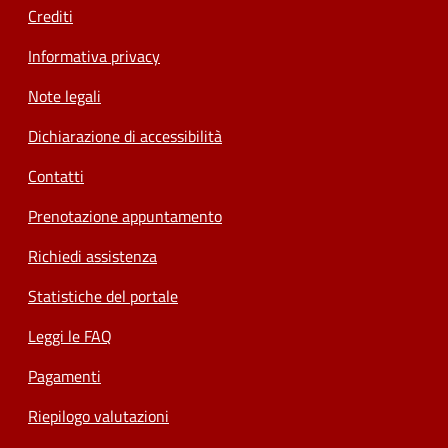
Crediti
Informativa privacy
Note legali
Dichiarazione di accessibilità
Contatti
Prenotazione appuntamento
Richiedi assistenza
Statistiche del portale
Leggi le FAQ
Pagamenti
Riepilogo valutazioni