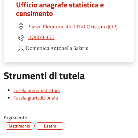
Ufficio anagrafe statistica e
censimento
Piazza Eleonora, 44 09170 Oristano (OR)
0783791450
Domenica Antonella
Salaris
Strumenti di tutela
Tutela amministrativa
Tutela giurisdizionale
Argomenti:
Matrimonio
Estero