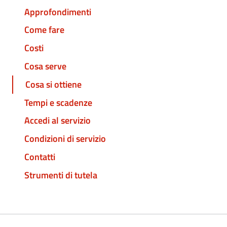
Approfondimenti
Come fare
Costi
Cosa serve
Cosa si ottiene
Tempi e scadenze
Accedi al servizio
Condizioni di servizio
Contatti
Strumenti di tutela