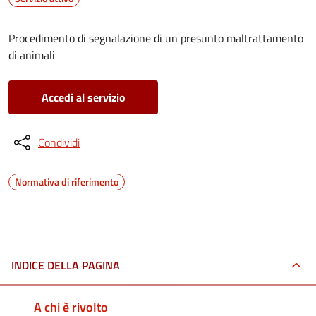
Procedimento di segnalazione di un presunto maltrattamento
di animali
Accedi al servizio
Condividi
Normativa di riferimento
INDICE DELLA PAGINA
A chi è rivolto