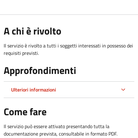
A chi è rivolto
Il servizio è rivolto a tutti i soggetti interessati in possesso dei
requisiti previsti.
Approfondimenti
Ulteriori informazioni
Come fare
Il servizio può essere attivato presentando tutta la
documentazione prevista, consultabile in formato PDF.