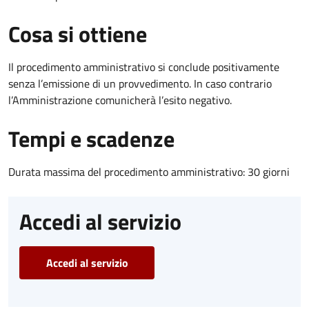
Cosa si ottiene
Il procedimento amministrativo si conclude positivamente
senza l’emissione di un provvedimento. In caso contrario
l’Amministrazione comunicherà l’esito negativo.
Tempi e scadenze
Durata massima del procedimento amministrativo: 30 giorni
Accedi al servizio
Accedi al servizio