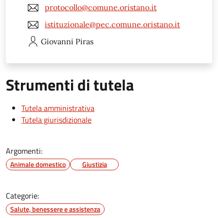
protocollo@comune.oristano.it
istituzionale@pec.comune.oristano.it
Giovanni
Piras
Strumenti di tutela
Tutela amministrativa
Tutela giurisdizionale
Argomenti:
Animale domestico
Giustizia
Categorie:
Salute, benessere e assistenza