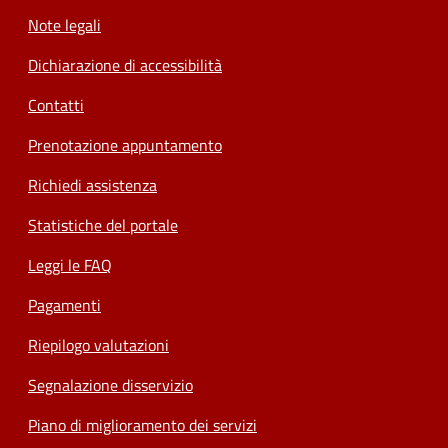
Note legali
Dichiarazione di accessibilità
Contatti
Prenotazione appuntamento
Richiedi assistenza
Statistiche del portale
Leggi le FAQ
Pagamenti
Riepilogo valutazioni
Segnalazione disservizio
Piano di miglioramento dei servizi