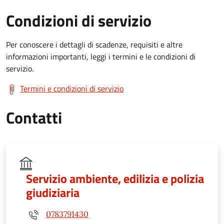
Condizioni di servizio
Per conoscere i dettagli di scadenze, requisiti e altre
informazioni importanti, leggi i termini e le condizioni di
servizio.
Termini e condizioni di servizio
Contatti
Servizio ambiente, edilizia e polizia
giudiziaria
0783791430