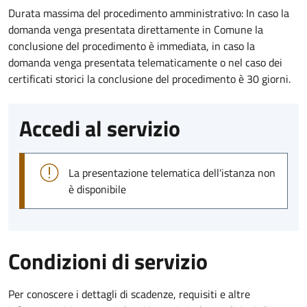
Durata massima del procedimento amministrativo: In caso la
domanda venga presentata direttamente in Comune la
conclusione del procedimento è immediata, in caso la
domanda venga presentata telematicamente o nel caso dei
certificati storici la conclusione del procedimento è 30 giorni.
Accedi al servizio
La presentazione telematica dell'istanza non
è disponibile
Condizioni di servizio
Per conoscere i dettagli di scadenze, requisiti e altre