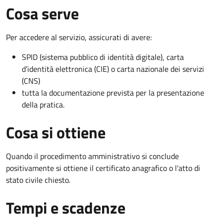
Cosa serve
Per accedere al servizio, assicurati di avere:
SPID (sistema pubblico di identità digitale), carta
d’identità elettronica (CIE) o carta nazionale dei servizi
(CNS)
tutta la documentazione prevista per la presentazione
della pratica.
Cosa si ottiene
Quando il procedimento amministrativo si conclude
positivamente si ottiene il certificato anagrafico o l'atto di
stato civile chiesto.
Tempi e scadenze