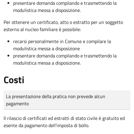
presentare domanda compilando e trasmettendo la
modulistica messa a disposizione.
Per ottenere un
certificato, atto o estratto per un soggetto
esterno al nucleo familiare è possibile:
recarsi personalmente in Comune e compilare la
modulistica messa a disposizione
presentare domanda compilando e trasmettendo la
modulistica messa a disposizione.
Costi
Tipo di pagamento
Importo
La presentazione della pratica non prevede alcun
pagamento
Il rilascio di certificati ed estratti di stato civile è gratuito ed
esente da pagamento dell’imposta di bollo.