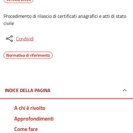
Procedimento di rilascio di certificati anagrafici e atti di stato
civile
Condividi
Normativa di riferimento
INDICE DELLA PAGINA
A chi è rivolto
Approfondimenti
Come fare