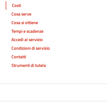
Costi
Cosa serve
Cosa si ottiene
Tempi e scadenze
Accedi al servizio
Condizioni di servizio
Contatti
Strumenti di tutela