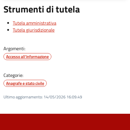
Strumenti di tutela
Tutela amministrativa
Tutela giurisdizionale
Argomenti:
Accesso all'informazione
Categorie:
Anagrafe e stato civile
Ultimo aggiornamento:
14/05/2026 16:09.49