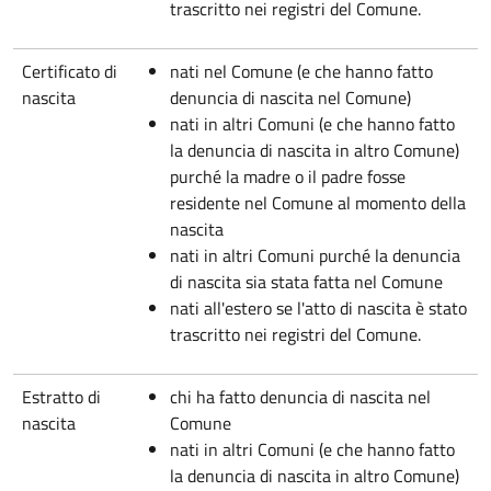
trascritto nei registri del Comune.
Certificato di
nati nel Comune (e che hanno fatto
nascita
denuncia di nascita nel Comune)
nati in altri Comuni (e che hanno fatto
la denuncia di nascita in altro Comune)
purché la madre o il padre fosse
residente nel Comune al momento della
nascita
nati in altri Comuni purché la denuncia
di nascita sia stata fatta nel Comune
nati all'estero se l'atto di nascita è stato
trascritto nei registri del Comune.
Estratto di
chi ha fatto denuncia di nascita nel
nascita
Comune
nati in altri Comuni (e che hanno fatto
la denuncia di nascita in altro Comune)