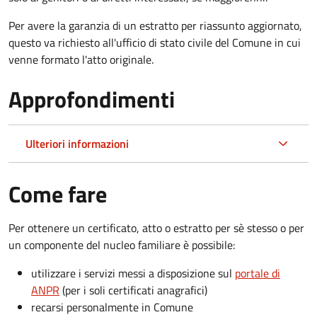
Per avere la garanzia di un estratto per riassunto aggiornato,
questo va richiesto all'ufficio di stato civile del Comune in cui
venne formato l'atto originale.
Approfondimenti
Ulteriori informazioni
Come fare
Per ottenere un
certificato, atto o estratto per sè stesso o per
un componente del nucleo familiare è possibile:
utilizzare i servizi messi a disposizione sul
portale di
ANPR
(per i soli certificati anagrafici)
recarsi personalmente in Comune