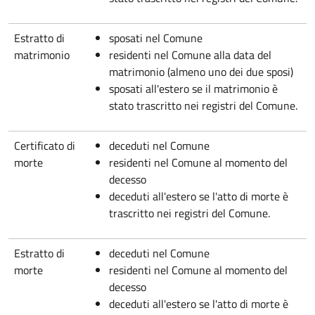
Estratto di
sposati nel Comune
matrimonio
residenti nel Comune alla data del
matrimonio (almeno uno dei due sposi)
sposati all'estero se il matrimonio è
stato trascritto nei registri del Comune.
Certificato di
deceduti nel Comune
morte
residenti nel Comune al momento del
decesso
deceduti all'estero se l'atto di morte è
trascritto nei registri del Comune.
Estratto di
deceduti nel Comune
morte
residenti nel Comune al momento del
decesso
deceduti all'estero se l'atto di morte è