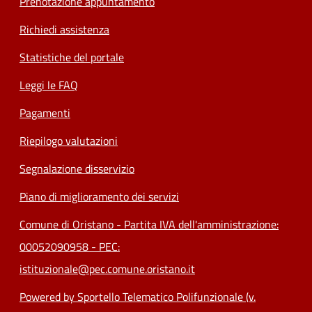
Prenotazione appuntamento
Richiedi assistenza
Statistiche del portale
Leggi le FAQ
Pagamenti
Riepilogo valutazioni
Segnalazione disservizio
Piano di miglioramento dei servizi
Comune di Oristano - Partita IVA dell'amministrazione:
00052090958 - PEC:
istituzionale@pec.comune.oristano.it
Powered by Sportello Telematico Polifunzionale (v.