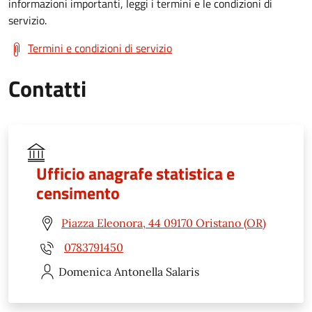
informazioni importanti, leggi i termini e le condizioni di
servizio.
Termini e condizioni di servizio
Contatti
Ufficio anagrafe statistica e
censimento
Piazza Eleonora, 44 09170 Oristano (OR)
0783791450
Domenica Antonella
Salaris