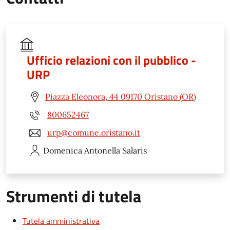
Ufficio relazioni con il pubblico -
URP
Piazza Eleonora, 44 09170 Oristano (OR)
800652467
urp@comune.oristano.it
Domenica Antonella
Salaris
Strumenti di tutela
Tutela amministrativa