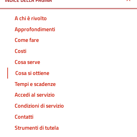
INDICE DELLA PAGINA
A chi è rivolto
Approfondimenti
Come fare
Costi
Cosa serve
Cosa si ottiene
Tempi e scadenze
Accedi al servizio
Condizioni di servizio
Contatti
Strumenti di tutela