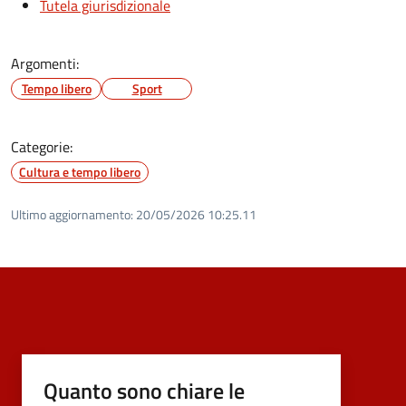
Tutela giurisdizionale
Argomenti:
Tempo libero
Sport
Categorie:
Cultura e tempo libero
Ultimo aggiornamento:
20/05/2026 10:25.11
Quanto sono chiare le