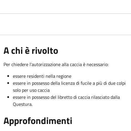
A chi è rivolto
Per chiedere l'autorizzazione alla caccia è necessario:
essere residenti nella regione
essere in possesso della licenza di fucile a più di due colpi
solo per uso caccia
essere in possesso del libretto di caccia rilasciato dalla
Questura.
Approfondimenti