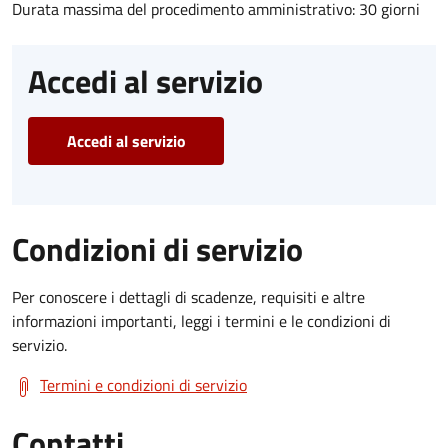
Durata massima del procedimento amministrativo: 30 giorni
Accedi al servizio
Accedi al servizio
Condizioni di servizio
Per conoscere i dettagli di scadenze, requisiti e altre
informazioni importanti, leggi i termini e le condizioni di
servizio.
Termini e condizioni di servizio
Contatti