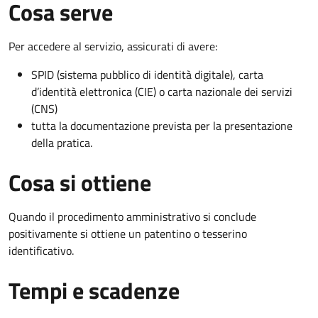
Cosa serve
Per accedere al servizio, assicurati di avere:
SPID (sistema pubblico di identità digitale), carta
d’identità elettronica (CIE) o carta nazionale dei servizi
(CNS)
tutta la documentazione prevista per la presentazione
della pratica.
Cosa si ottiene
Quando il procedimento amministrativo si conclude
positivamente si ottiene un patentino o tesserino
identificativo.
Tempi e scadenze