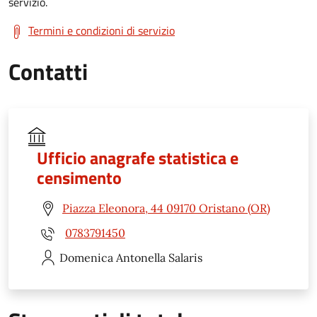
servizio.
Termini e condizioni di servizio
Contatti
Ufficio anagrafe statistica e
censimento
Piazza Eleonora, 44 09170 Oristano (OR)
0783791450
Domenica Antonella
Salaris