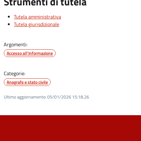
Strumenti di tutela
Tutela amministrativa
Tutela giurisdizionale
Argomenti:
Accesso all'informazione
Categorie:
Anagrafe e stato civile
Ultimo aggiornamento:
05/01/2026 15:18.26