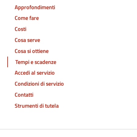
Approfondimenti
Come fare
Costi
Cosa serve
Cosa si ottiene
Tempi e scadenze
Accedi al servizio
Condizioni di servizio
Contatti
Strumenti di tutela