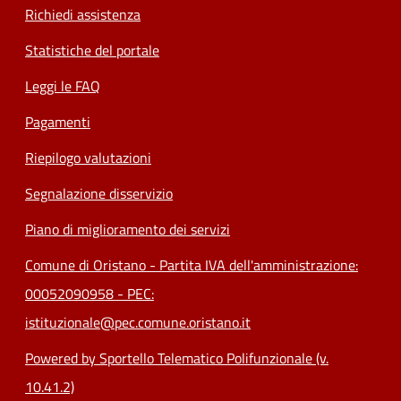
Richiedi assistenza
Statistiche del portale
Leggi le FAQ
Pagamenti
Riepilogo valutazioni
Segnalazione disservizio
Piano di miglioramento dei servizi
Comune di Oristano - Partita IVA dell'amministrazione:
00052090958 - PEC:
istituzionale@pec.comune.oristano.it
Powered by Sportello Telematico Polifunzionale (v.
10.41.2)