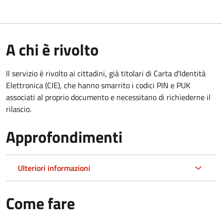
A chi è rivolto
Il servizio è rivolto ai cittadini, già titolari di Carta d'Identità
Elettronica (CIE), che hanno smarrito i codici PIN e PUK
associati al proprio documento e necessitano di richiederne il
rilascio.
Approfondimenti
Ulteriori informazioni
Come fare