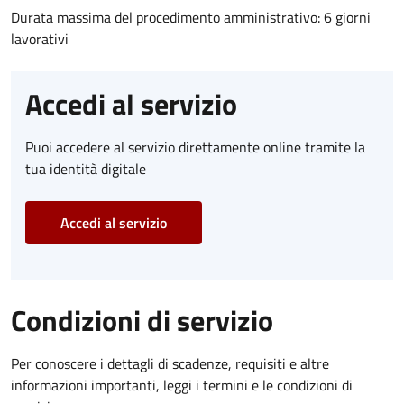
Durata massima del procedimento amministrativo: 6 giorni
lavorativi
Accedi al servizio
Puoi accedere al servizio direttamente online tramite la
tua identità digitale
Accedi al servizio
Condizioni di servizio
Per conoscere i dettagli di scadenze, requisiti e altre
informazioni importanti, leggi i termini e le condizioni di