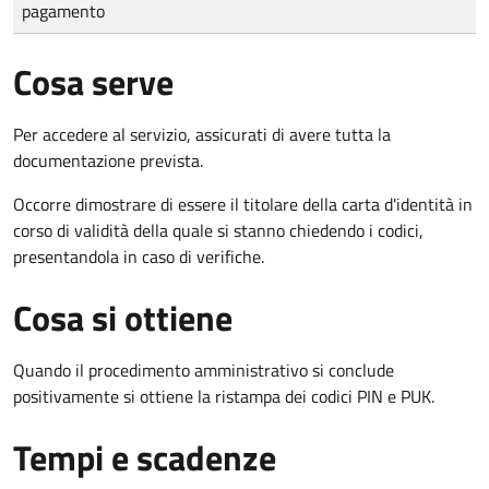
pagamento
Cosa serve
Per accedere al servizio, assicurati di avere tutta la
documentazione prevista.
Occorre dimostrare di essere il titolare della carta d'identità in
corso di validità della quale si stanno chiedendo i codici,
presentandola in caso di verifiche.
Cosa si ottiene
Quando il procedimento amministrativo si conclude
positivamente si ottiene la ristampa dei codici PIN e PUK.
Tempi e scadenze