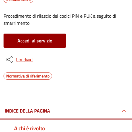
Procedimento di rilascio dei codici PIN e PUK a seguito di
smarrimento
Accedi al servizio
Condividi
Normativa di riferimento
INDICE DELLA PAGINA
A chi è rivolto