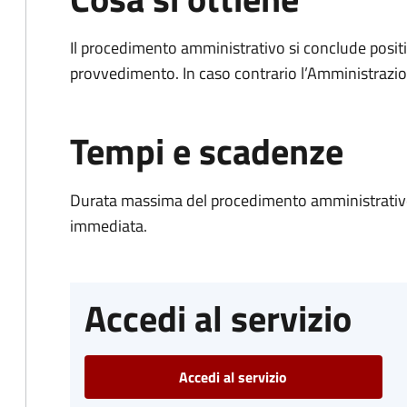
Il procedimento amministrativo si conclude posit
provvedimento. In caso contrario l’Amministrazio
Tempi e scadenze
Durata massima del procedimento amministrativo
immediata.
Accedi al servizio
Accedi al servizio