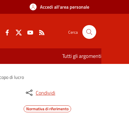
Accedi all'area personale
Cerca
Tutti gli argomenti
copo di lucro
Condividi
Normativa di riferimento