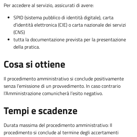
Per accedere al servizio, assicurati di avere:
SPID (sistema pubblico di identità digitale), carta
d’identità elettronica (CIE) o carta nazionale dei servizi
(CNS)
tutta la documentazione prevista per la presentazione
della pratica.
Cosa si ottiene
Il procedimento amministrativo si conclude positivamente
senza l’emissione di un provvedimento. In caso contrario
l’Amministrazione comunicherà l’esito negativo.
Tempi e scadenze
Durata massima del procedimento amministrativo: Il
procedimento si conclude al termine degli accertamenti