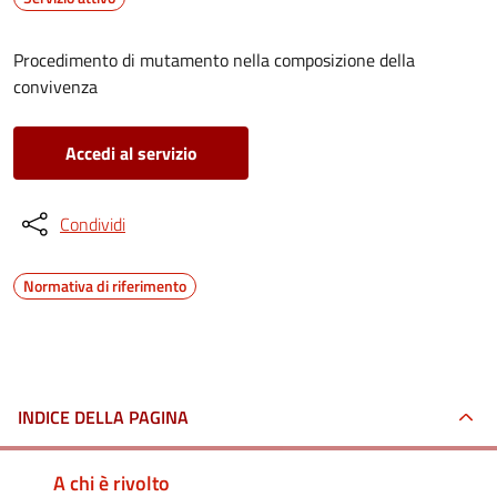
Procedimento di mutamento nella composizione della
convivenza
Accedi al servizio
Condividi
Normativa di riferimento
INDICE DELLA PAGINA
A chi è rivolto