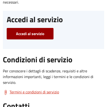
necessari.
Accedi al servizio
Accedi al servizio
Condizioni di servizio
Per conoscere i dettagli di scadenze, requisiti e altre
informazioni importanti, leggi i termini e le condizioni di
servizio.
Termini e condizioni di servizio
Contatti