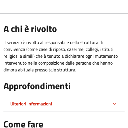
A chi è rivolto
Il servizio è rivolto al responsabile della struttura di
convivenza (come case di riposo, caserme, collegi, istituti
religiosi e simili) che è tenuto a dichiarare ogni mutamento
intervenuto nella composizione delle persone che hanno
dimora abituale presso tale struttura.
Approfondimenti
Ulteriori informazioni
Come fare