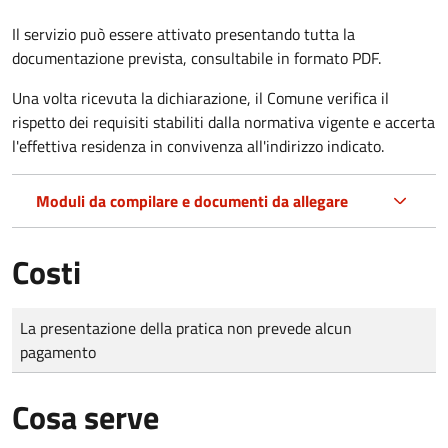
Il servizio può essere attivato presentando tutta la
documentazione prevista, consultabile in formato PDF.
Una volta ricevuta la dichiarazione, il Comune verifica il
rispetto dei requisiti stabiliti dalla normativa vigente e accerta
l'effettiva residenza in convivenza all'indirizzo indicato.
Moduli da compilare e documenti da allegare
Costi
Tipo di pagamento
Importo
La presentazione della pratica non prevede alcun
pagamento
Cosa serve