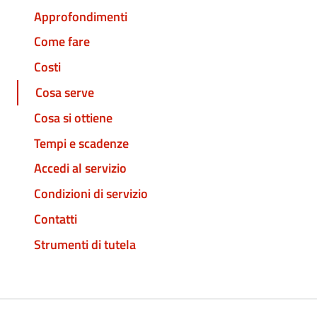
Approfondimenti
Come fare
Costi
Cosa serve
Cosa si ottiene
Tempi e scadenze
Accedi al servizio
Condizioni di servizio
Contatti
Strumenti di tutela