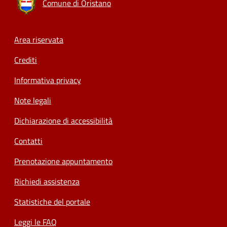
Comune di Oristano
Footer menu
Area riservata
Crediti
Informativa privacy
Note legali
Dichiarazione di accessibilità
Contatti
Prenotazione appuntamento
Richiedi assistenza
Statistiche del portale
Leggi le FAQ