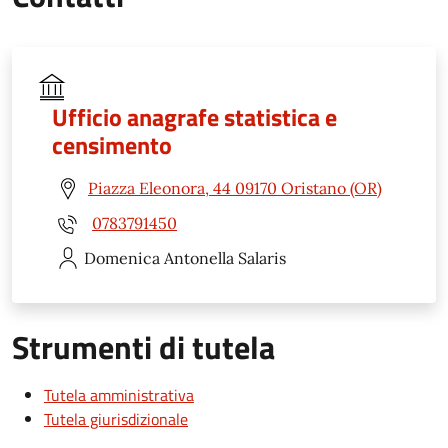
Ufficio anagrafe statistica e
censimento
Piazza Eleonora, 44 09170 Oristano (OR)
0783791450
Domenica Antonella
Salaris
Strumenti di tutela
Tutela amministrativa
Tutela giurisdizionale