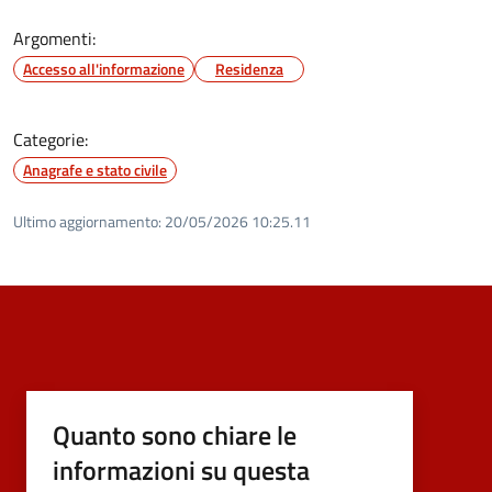
Argomenti:
Accesso all'informazione
Residenza
Categorie:
Anagrafe e stato civile
Ultimo aggiornamento:
20/05/2026 10:25.11
Quanto sono chiare le
informazioni su questa