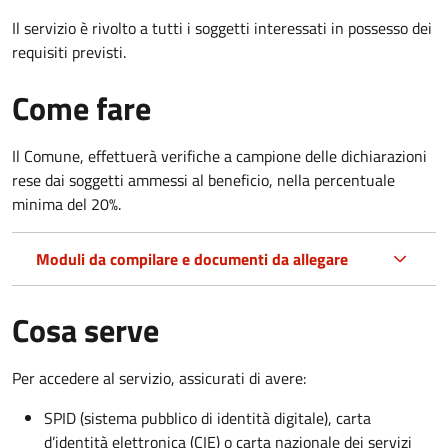
Il servizio è rivolto a tutti i soggetti interessati in possesso dei
requisiti previsti.
Come fare
Il Comune, effettuerà verifiche a campione delle dichiarazioni
rese dai soggetti ammessi al beneficio, nella percentuale
minima del 20%.
Moduli da compilare e documenti da allegare
Cosa serve
Per accedere al servizio, assicurati di avere:
SPID (sistema pubblico di identità digitale), carta
d’identità elettronica (CIE) o carta nazionale dei servizi