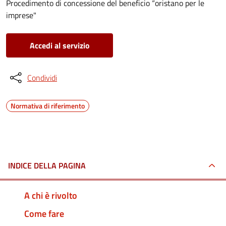
Procedimento di concessione del beneficio “oristano per le
imprese"
Accedi al servizio
Condividi
Normativa di riferimento
INDICE DELLA PAGINA
A chi è rivolto
Come fare