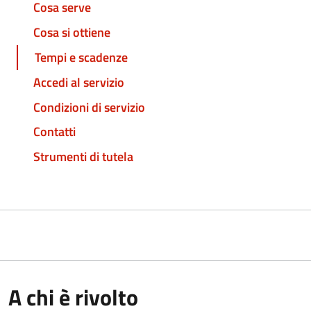
Cosa serve
Cosa si ottiene
Tempi e scadenze
Accedi al servizio
Condizioni di servizio
Contatti
Strumenti di tutela
A chi è rivolto