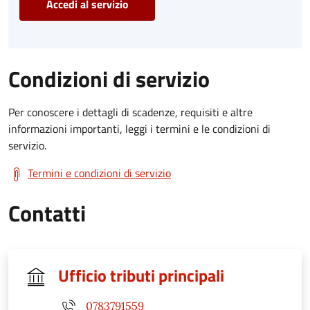
Accedi al servizio
Condizioni di servizio
Per conoscere i dettagli di scadenze, requisiti e altre
informazioni importanti, leggi i termini e le condizioni di
servizio.
Termini e condizioni di servizio
Contatti
Ufficio tributi principali
0783791559