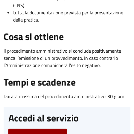
(CNS)
tutta la documentazione prevista per la presentazione
della pratica.
Cosa si ottiene
Il procedimento amministrativo si conclude positivamente
senza l’emissione di un provvedimento. In caso contrario
l’Amministrazione comunicherà l’esito negativo.
Tempi e scadenze
Durata massima del procedimento amministrativo: 30 giorni
Accedi al servizio