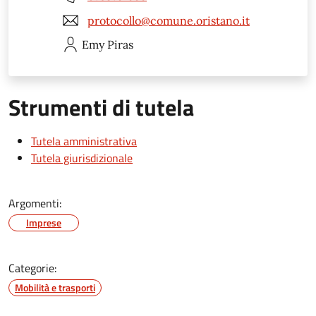
protocollo@comune.oristano.it
Emy
Piras
Strumenti di tutela
Tutela amministrativa
Tutela giurisdizionale
Argomenti:
Imprese
Categorie:
Mobilità e trasporti