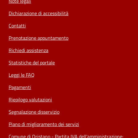
Note legali
Dichiarazione di accessibilità
Contatti
Prenotazione appuntamento
Richiedi assistenza
Statistiche del portale
Leggi le FAQ
Pagamenti
Riepilogo valutazioni
Segnalazione disservizio
Piano di miglioramento dei servizi
Comune di Oristano - Partita IVA dell'amministrazione: