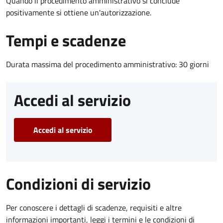
Quando il procedimento amministrativo si conclude
positivamente si ottiene un'autorizzazione.
Tempi e scadenze
Durata massima del procedimento amministrativo: 30 giorni
Accedi al servizio
Accedi al servizio
Condizioni di servizio
Per conoscere i dettagli di scadenze, requisiti e altre
informazioni importanti, leggi i termini e le condizioni di