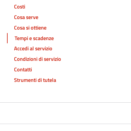
Costi
Cosa serve
Cosa si ottiene
Tempi e scadenze
Accedi al servizio
Condizioni di servizio
Contatti
Strumenti di tutela