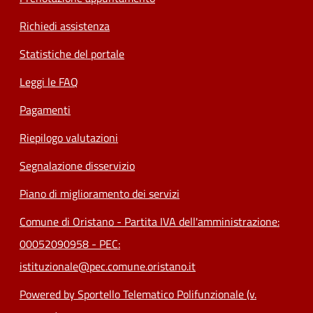
Richiedi assistenza
Statistiche del portale
Leggi le FAQ
Pagamenti
Riepilogo valutazioni
Segnalazione disservizio
Piano di miglioramento dei servizi
Comune di Oristano - Partita IVA dell'amministrazione:
00052090958 - PEC:
istituzionale@pec.comune.oristano.it
Powered by Sportello Telematico Polifunzionale (v.