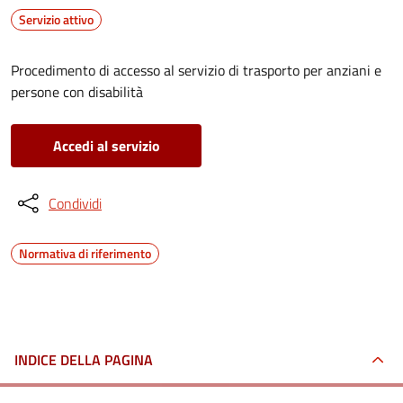
Servizio attivo
Procedimento di accesso al servizio di trasporto per anziani e
persone con disabilità
Accedi al servizio
Condividi
Normativa di riferimento
INDICE DELLA PAGINA