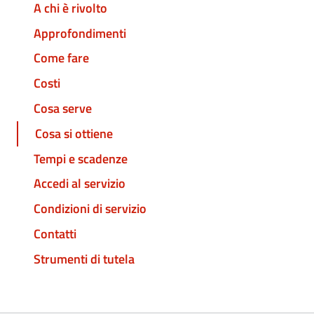
A chi è rivolto
Approfondimenti
Come fare
Costi
Cosa serve
Cosa si ottiene
Tempi e scadenze
Accedi al servizio
Condizioni di servizio
Contatti
Strumenti di tutela