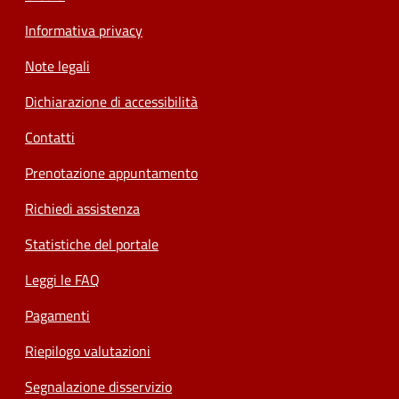
Informativa privacy
Note legali
Dichiarazione di accessibilità
Contatti
Prenotazione appuntamento
Richiedi assistenza
Statistiche del portale
Leggi le FAQ
Pagamenti
Riepilogo valutazioni
Segnalazione disservizio