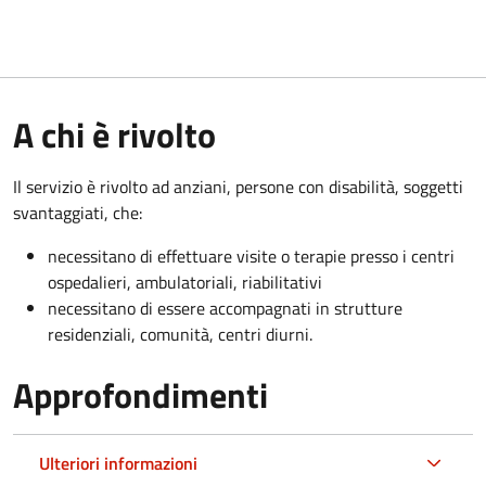
A chi è rivolto
Il servizio è rivolto a
d anziani, persone con disabilità, soggetti
svantaggiati, che:
necessitano di effettuare visite o terapie presso i centri
ospedalieri, ambulatoriali, riabilitativi
necessitano di essere accompagnati in strutture
residenziali, comunità, centri diurni.
Approfondimenti
Ulteriori informazioni