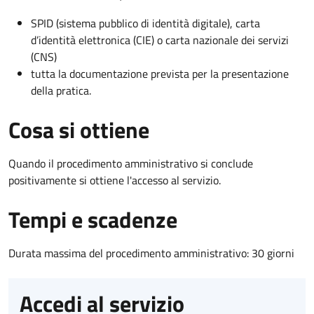
SPID (sistema pubblico di identità digitale), carta
d’identità elettronica (CIE) o carta nazionale dei servizi
(CNS)
tutta la documentazione prevista per la presentazione
della pratica.
Cosa si ottiene
Quando il procedimento amministrativo si conclude
positivamente si ottiene l'accesso al servizio.
Tempi e scadenze
Durata massima del procedimento amministrativo: 30 giorni
Accedi al servizio