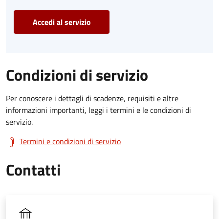
Accedi al servizio
Condizioni di servizio
Per conoscere i dettagli di scadenze, requisiti e altre
informazioni importanti, leggi i termini e le condizioni di
servizio.
Termini e condizioni di servizio
Contatti