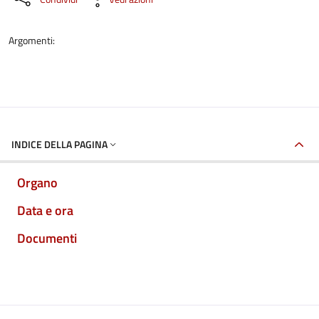
Argomenti:
INDICE DELLA PAGINA
Organo
Data e ora
Documenti