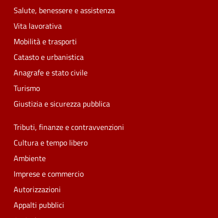
Salute, benessere e assistenza
Vita lavorativa
Mobilità e trasporti
Catasto e urbanistica
Anagrafe e stato civile
Turismo
Giustizia e sicurezza pubblica
Tributi, finanze e contravvenzioni
Cultura e tempo libero
Ambiente
Imprese e commercio
Autorizzazioni
Appalti pubblici