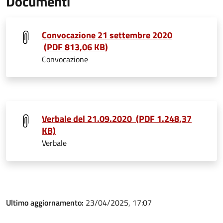
Documenti
Convocazione 21 settembre 2020
(PDF 813,06 KB)
Convocazione
Verbale del 21.09.2020 (PDF 1.248,37
KB)
Verbale
Ultimo aggiornamento:
23/04/2025, 17:07