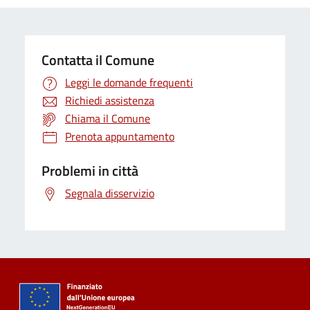
Contatta il Comune
Leggi le domande frequenti
Richiedi assistenza
Chiama il Comune
Prenota appuntamento
Problemi in città
Segnala disservizio