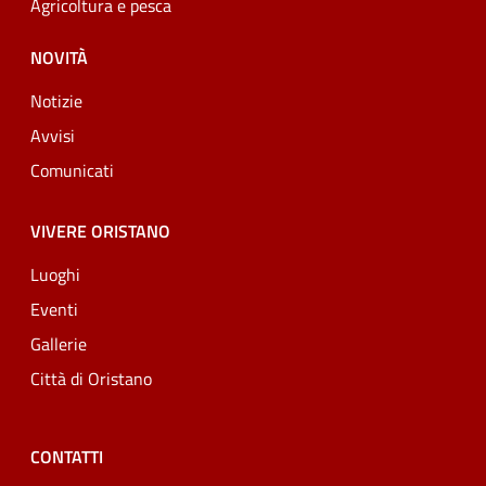
Agricoltura e pesca
NOVITÀ
Notizie
Avvisi
Comunicati
VIVERE ORISTANO
Luoghi
Eventi
Gallerie
Città di Oristano
CONTATTI