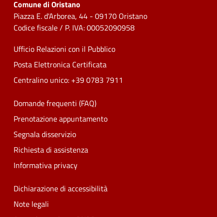
Comune di Oristano
Piazza E. d'Arborea, 44 - 09170 Oristano
Codice fiscale / P. IVA: 00052090958
Ufficio Relazioni con il Pubblico
Posta Elettronica Certificata
Centralino unico: +39 0783 7911
Domande frequenti (FAQ)
Prenotazione appuntamento
Segnala disservizio
Richiesta di assistenza
Informativa privacy
Dichiarazione di accessibilità
Note legali