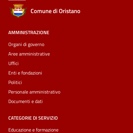
Comune di Oristano
AMMINISTRAZIONE
Organi di governo
Aree amministrative
Uffici
Enti e fondazioni
Politici
Personale amministrativo
Documenti e dati
CATEGORIE DI SERVIZIO
Educazione e formazione