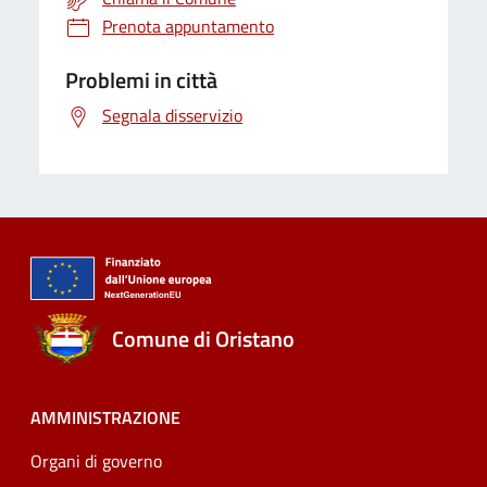
Prenota appuntamento
Problemi in città
Segnala disservizio
Comune di Oristano
AMMINISTRAZIONE
Organi di governo