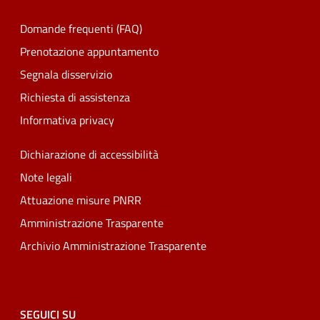
Domande frequenti (FAQ)
Prenotazione appuntamento
Segnala disservizio
Richiesta di assistenza
Informativa privacy
Dichiarazione di accessibilità
Note legali
Attuazione misure PNRR
Amministrazione Trasparente
Archivio Amministrazione Trasparente
SEGUICI SU