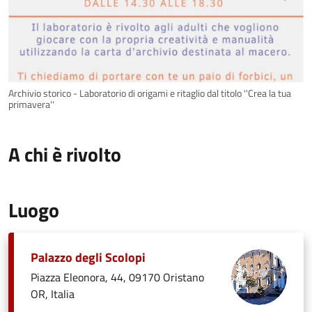
Archivio storico - Laboratorio di origami e ritaglio dal titolo ''Crea la tua
primavera''
A chi è rivolto
Luogo
Palazzo degli Scolopi
Piazza Eleonora, 44, 09170 Oristano
OR, Italia