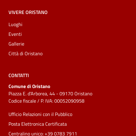
VIVERE ORISTANO
Luoghi
Eventi
Gallerie
Città di Oristano
CONTATTI
Comune di Oristano
Piazza E. d'Arborea, 44 - 09170 Oristano
Codice fiscale / P. IVA: 00052090958
Ufficio Relazioni con il Pubblico
Posta Elettronica Certificata
Centralino unico: +39 0783 7911