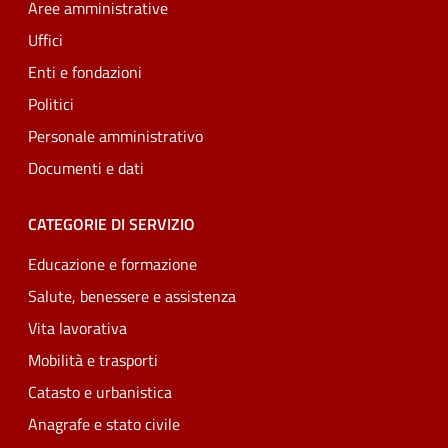
Aree amministrative
Uffici
Enti e fondazioni
Politici
Personale amministrativo
Documenti e dati
CATEGORIE DI SERVIZIO
Educazione e formazione
Salute, benessere e assistenza
Vita lavorativa
Mobilità e trasporti
Catasto e urbanistica
Anagrafe e stato civile