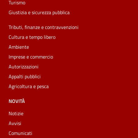
Turismo
Giustizia e sicurezza pubblica
Tributi, finanze e contravvenzioni
Cultura e tempo libero
Ambiente
Imprese e commercio
Autorizzazioni
Appalti pubblici
Agricoltura e pesca
NOVITÀ
Notizie
Avvisi
Comunicati