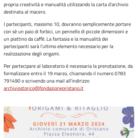
propria creatività e manualità utilizzando la carta d’archivio
destinata al macero.
I partecipanti, massimo 10, dovranno semplicemente portare
con sè un paio di forbici, un pennello di piccole dimensioni e
un piattino da caffè. La fantasia e la manualità dei
partecipanti sarà l’ultimo elemento necessario per la
realizzazione degli origami.
Per partecipare al laboratorio è necessaria la prenotazione, da
formalizzare entro il 19 marzo, chiamando il numero 0783
791490 o scrivendo una mail all’indirizzo
archiviostorico@fondazioneoristano.it