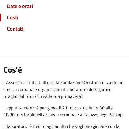
Date e orari
Costi
Contatti
Cos'è
L’Assessorato alla Cultura, la Fondazione Oristano e l’Archivio
storico comunale organizzano il laboratorio di origami e
ritaglio dal titolo “Crea la tua primavera”.
L’appuntamento è per giovedì 21 marzo, dalle 14.30 alle
18.30, nei locali dell’archivio comunale a Palazzo degli Scolopi.
Il laboratorio è rivolto agli adulti che vogliono giocare con la