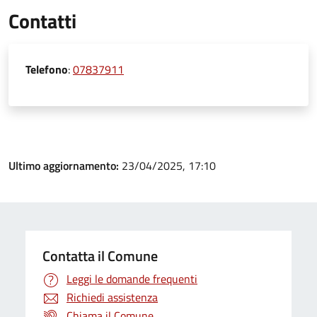
Contatti
Telefono
:
07837911
Ultimo aggiornamento:
23/04/2025, 17:10
Contatta il Comune
Leggi le domande frequenti
Richiedi assistenza
Chiama il Comune