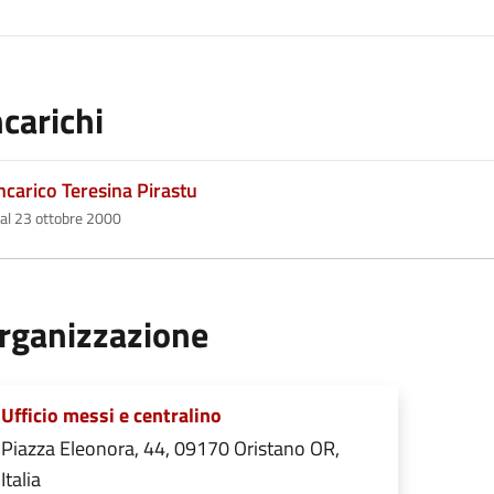
ncarichi
ncarico Teresina Pirastu
al 23 ottobre 2000
rganizzazione
Ufficio messi e centralino
Piazza Eleonora, 44, 09170 Oristano OR,
Italia