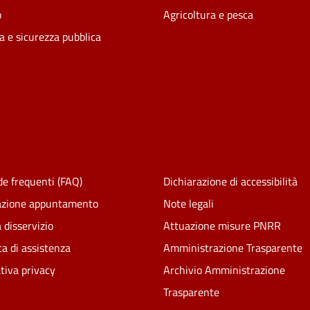
o
Agricoltura e pesca
ia e sicurezza pubblica
e frequenti (FAQ)
Dichiarazione di accessibilità
azione appuntamento
Note legali
 disservizio
Attuazione misure PNRR
ta di assistenza
Amministrazione Trasparente
tiva privacy
Archivio Amministrazione
Trasparente