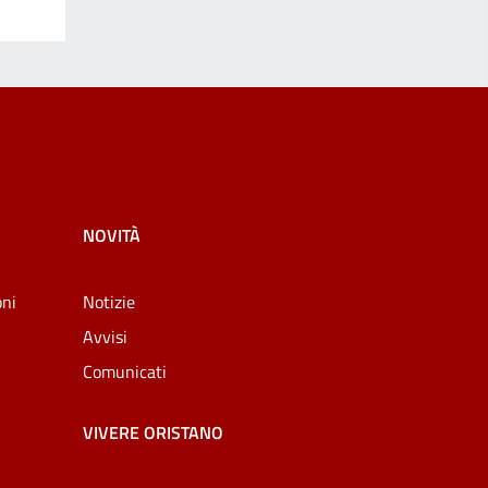
NOVITÀ
oni
Notizie
Avvisi
Comunicati
VIVERE ORISTANO