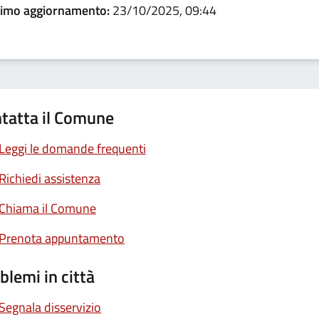
timo aggiornamento:
23/10/2025, 09:44
tatta il Comune
Leggi le domande frequenti
Richiedi assistenza
Chiama il Comune
Prenota appuntamento
blemi in città
Segnala disservizio